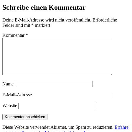
Schreibe einen Kommentar
Deine E-Mail-Adresse wird nicht veröffentlicht.
Erforderliche
Felder sind mit
*
markiert
Kommentar
*
Name
E-Mail-Adresse
Website
Diese Website verwendet Akismet, um Spam zu reduzieren.
Erfahre,