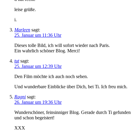
leise grüße.
i.
Marleen
sagt:
25. Januar um 11:36 Uhr
Dieses tolle Bild, ich will sofort wieder nach Paris.
Ein wahrlich schöner Blog. Merci!
tut
sagt:
25. Januar um 12:39 Uhr
Den Film möchte ich auch noch sehen.
Und wunderbare Einblicke über Dich, bei Ti. Ich freu mich.
Ragni
sagt:
26. Januar um 19:36 Uhr
Wunderschöner, feinsinniger Blog. Gerade durch Ti gefunden
und schon begeistert!
XXX