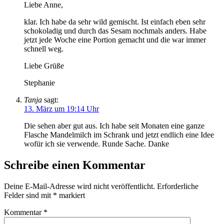
Liebe Anne,
klar. Ich habe da sehr wild gemischt. Ist einfach eben sehr
schokoladig und durch das Sesam nochmals anders. Habe
jetzt jede Woche eine Portion gemacht und die war immer
schnell weg.
Liebe Grüße
Stephanie
Tanja
sagt:
13. März um 19:14 Uhr
Die sehen aber gut aus. Ich habe seit Monaten eine ganze
Flasche Mandelmilch im Schrank und jetzt endlich eine Idee
wofür ich sie verwende. Runde Sache. Danke
Schreibe einen Kommentar
Deine E-Mail-Adresse wird nicht veröffentlicht.
Erforderliche
Felder sind mit
*
markiert
Kommentar
*