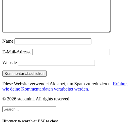
Name
E-Mail-Adresse
Website
Diese Website verwendet Akismet, um Spam zu reduzieren.
Erfahre,
wie deine Kommentardaten verarbeitet werden.
© 2026 stepanini. All rights reserved.
Hit enter to search or ESC to close