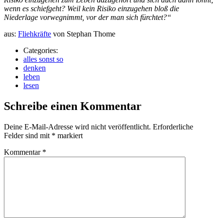
wenn es schiefgeht? Weil kein Risiko einzugehen bloß die
Niederlage vorwegnimmt, vor der man sich fürchtet?“
aus:
Fliehkräfte
von Stephan Thome
Categories:
alles sonst so
denken
leben
lesen
Schreibe einen Kommentar
Deine E-Mail-Adresse wird nicht veröffentlicht.
Erforderliche
Felder sind mit
*
markiert
Kommentar
*