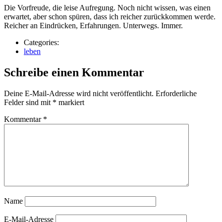
Die Vorfreude, die leise Aufregung. Noch nicht wissen, was einen
erwartet, aber schon spüren, dass ich reicher zurückkommen werde.
Reicher an Eindrücken, Erfahrungen. Unterwegs. Immer.
Categories:
leben
Schreibe einen Kommentar
Deine E-Mail-Adresse wird nicht veröffentlicht.
Erforderliche
Felder sind mit
*
markiert
Kommentar
*
Name
E-Mail-Adresse