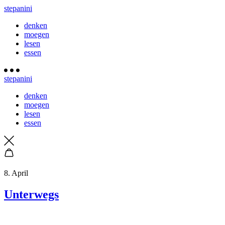
stepanini
denken
moegen
lesen
essen
stepanini
denken
moegen
lesen
essen
8. April
Unterwegs