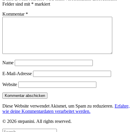
Felder sind mit
*
markiert
Kommentar
*
Name
E-Mail-Adresse
Website
Diese Website verwendet Akismet, um Spam zu reduzieren.
Erfahre,
wie deine Kommentardaten verarbeitet werden.
© 2026 stepanini. All rights reserved.