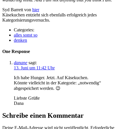
Syd Barrett von
hier
Käsekuchen entzieht sich ebenfalls erfolgreich jedes
Kategorisierungsversuchs.
Categories:
alles sonst so
denken
One Response
danane
sagt:
13. Juni um 11:42 Uhr
Ich habe Hunger. Jetzt. Auf Käsekuchen.
Könnte vielleicht in der Kategorie: „notwendig“
abgespeichert werden. 😉
Liebste Grüße
Dana
Schreibe einen Kommentar
Deine E-Mail-Adresse wird nicht veröffentlicht.
Erforderliche