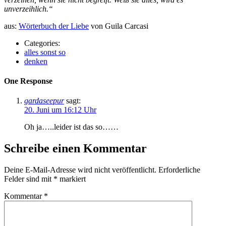
unverzeihlich.“
aus:
Wörterbuch der Liebe
von Guila Carcasi
Categories:
alles sonst so
denken
One Response
gardaseepur
sagt:
20. Juni um 16:12 Uhr
Oh ja…..leider ist das so……
Schreibe einen Kommentar
Deine E-Mail-Adresse wird nicht veröffentlicht.
Erforderliche
Felder sind mit
*
markiert
Kommentar
*