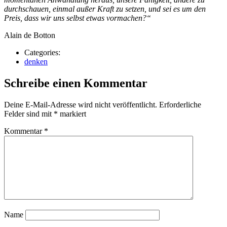
durchschauen, einmal außer Kraft zu setzen, und sei es um den
Preis, dass wir uns selbst etwas vormachen?“
Alain de Botton
Categories:
denken
Schreibe einen Kommentar
Deine E-Mail-Adresse wird nicht veröffentlicht.
Erforderliche
Felder sind mit
*
markiert
Kommentar
*
Name