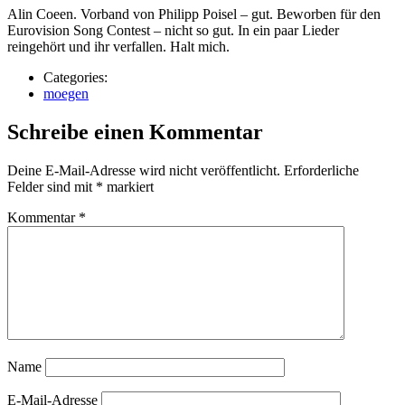
Alin Coeen. Vorband von Philipp Poisel – gut. Beworben für den
Eurovision Song Contest – nicht so gut. In ein paar Lieder
reingehört und ihr verfallen. Halt mich.
Categories:
moegen
Schreibe einen Kommentar
Deine E-Mail-Adresse wird nicht veröffentlicht.
Erforderliche
Felder sind mit
*
markiert
Kommentar
*
Name
E-Mail-Adresse