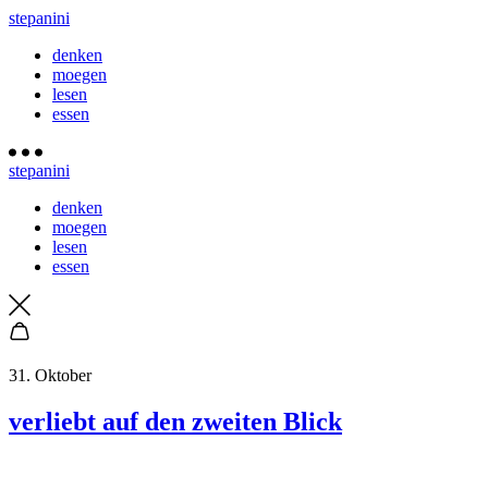
stepanini
denken
moegen
lesen
essen
stepanini
denken
moegen
lesen
essen
31. Oktober
verliebt auf den zweiten Blick