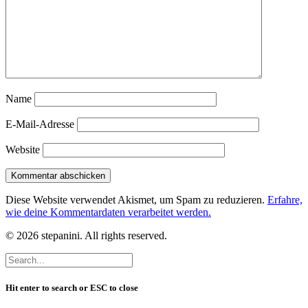
Name
E-Mail-Adresse
Website
Diese Website verwendet Akismet, um Spam zu reduzieren.
Erfahre,
wie deine Kommentardaten verarbeitet werden.
© 2026 stepanini. All rights reserved.
Hit enter to search or ESC to close