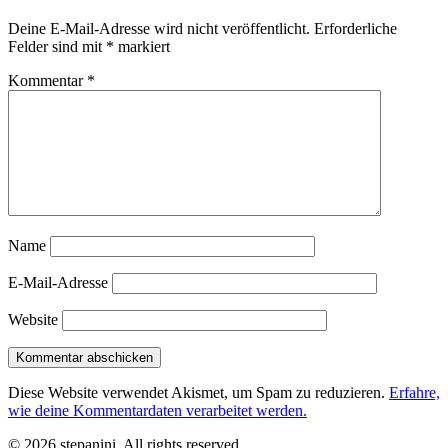
Deine E-Mail-Adresse wird nicht veröffentlicht.
Erforderliche
Felder sind mit
*
markiert
Kommentar
*
Name
E-Mail-Adresse
Website
Diese Website verwendet Akismet, um Spam zu reduzieren.
Erfahre,
wie deine Kommentardaten verarbeitet werden.
© 2026 stepanini. All rights reserved.