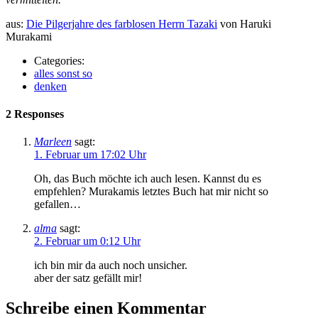
aus:
Die Pilgerjahre des farblosen Herrn Tazaki
von Haruki
Murakami
Categories:
alles sonst so
denken
2 Responses
Marleen
sagt:
1. Februar um 17:02 Uhr
Oh, das Buch möchte ich auch lesen. Kannst du es
empfehlen? Murakamis letztes Buch hat mir nicht so
gefallen…
alma
sagt:
2. Februar um 0:12 Uhr
ich bin mir da auch noch unsicher.
aber der satz gefällt mir!
Schreibe einen Kommentar