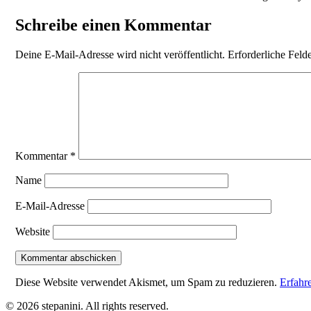
Schreibe einen Kommentar
Deine E-Mail-Adresse wird nicht veröffentlicht.
Erforderliche Feld
Kommentar
*
Name
E-Mail-Adresse
Website
Diese Website verwendet Akismet, um Spam zu reduzieren.
Erfahr
© 2026 stepanini. All rights reserved.