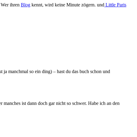
. Wer ihren
Blog
kennt, wird keine Minute zögern. und
Little Paris
ist ja manchmal so ein ding) – hast du das buch schon und
ber manches ist dann doch gar nicht so schwer. Habe ich an den