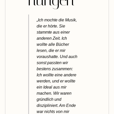
nungen
„Ich mochte die Musik,
die er hörte. Sie
stammte aus einer
anderen Zeit. Ich
wollte alle Bücher
lesen, die er mir
voraushatte. Und auch
sonst passten wir
bestens zusammen:
Ich wollte eine andere
werden, und er wollte
ein Ideal aus mir
machen. Wir waren
gründlich und
diszipliniert. Am Ende
war nichts von mir