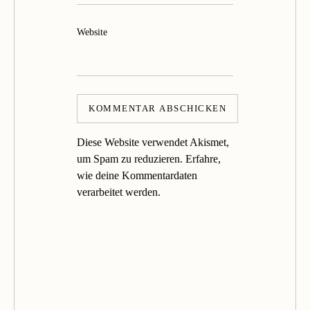
Website
Diese Website verwendet Akismet,
um Spam zu reduzieren.
Erfahre,
wie deine Kommentardaten
verarbeitet werden.