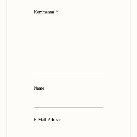
Kommentar
*
Name
E-Mail-Adresse