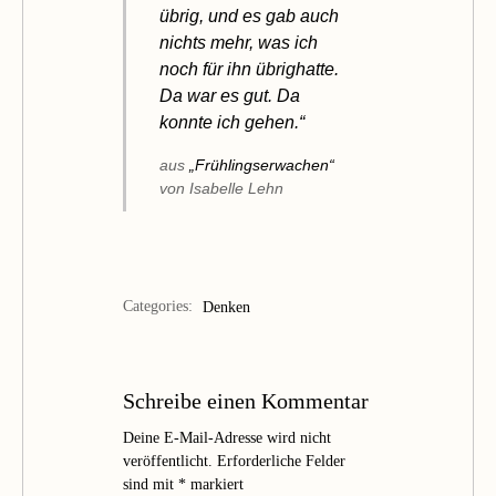
übrig, und es gab auch
nichts mehr, was ich
noch für ihn übrighatte.
Da war es gut. Da
konnte ich gehen.“
aus
„Frühlingserwachen“
von Isabelle Lehn
Categories:
Denken
Schreibe einen Kommentar
Deine E-Mail-Adresse wird nicht
veröffentlicht.
Erforderliche Felder
sind mit
*
markiert