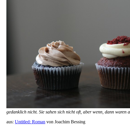
gedanklich nicht. Sie sahen sich nicht oft, aber wenn, dann waren 
aus:
Untitled: Roman
von Joachim Bessing