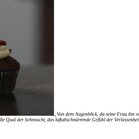
„Von dem Augenblick, da seine Frau ihn vor
alle Qual der Sehnsucht, das luftabschnürrende Gefühl der Verlassenhei