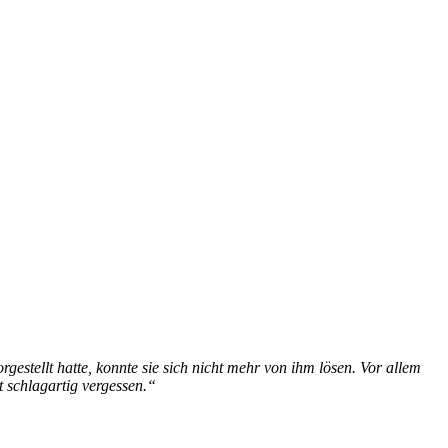
gestellt hatte, konnte sie sich nicht mehr von ihm lösen. Vor allem
t schlagartig vergessen.“