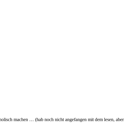
cholisch machen … (hab noch nicht angefangen mit dem lesen, aber