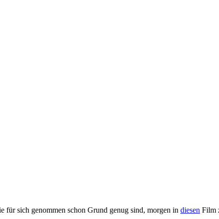
die für sich genommen schon Grund genug sind, morgen in
diesen
Film 