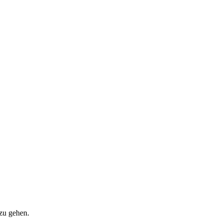
zu gehen.