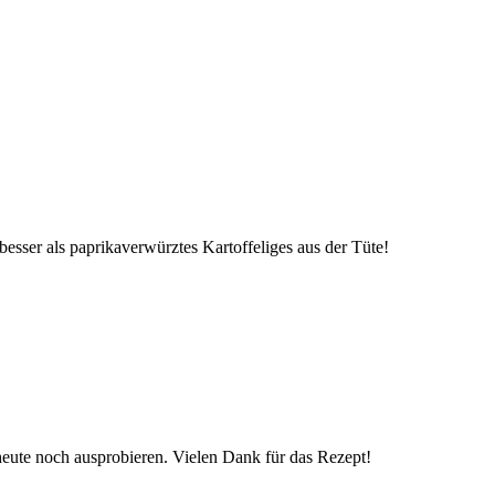
esser als paprikaverwürztes Kartoffeliges aus der Tüte!
 heute noch ausprobieren. Vielen Dank für das Rezept!