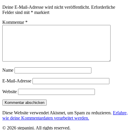
Deine E-Mail-Adresse wird nicht veröffentlicht.
Erforderliche
Felder sind mit
*
markiert
Kommentar
*
Name
E-Mail-Adresse
Website
Diese Website verwendet Akismet, um Spam zu reduzieren.
Erfahre,
wie deine Kommentardaten verarbeitet werden.
© 2026 stepanini. All rights reserved.