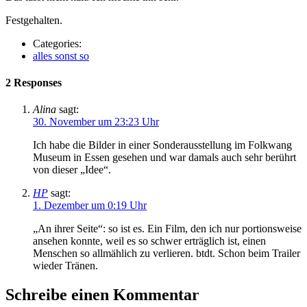
Festgehalten.
Categories:
alles sonst so
2 Responses
Alina
sagt:
30. November um 23:23 Uhr
Ich habe die Bilder in einer Sonderausstellung im Folkwang
Museum in Essen gesehen und war damals auch sehr berührt
von dieser „Idee“.
HP
sagt:
1. Dezember um 0:19 Uhr
„An ihrer Seite“: so ist es. Ein Film, den ich nur portionsweise
ansehen konnte, weil es so schwer erträglich ist, einen
Menschen so allmählich zu verlieren. btdt. Schon beim Trailer
wieder Tränen.
Schreibe einen Kommentar