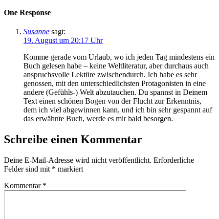
One Response
Susanne
sagt:
19. August um 20:17 Uhr
Komme gerade vom Urlaub, wo ich jeden Tag mindestens ein
Buch gelesen habe – keine Weltliteratur, aber durchaus auch
anspruchsvolle Lektüre zwischendurch. Ich habe es sehr
genossen, mit den unterschiedlichsten Protagonisten in eine
andere (Gefühls-) Welt abzutauchen. Du spannst in Deinem
Text einen schönen Bogen von der Flucht zur Erkenntnis,
dem ich viel abgewinnen kann, und ich bin sehr gespannt auf
das erwähnte Buch, werde es mir bald besorgen.
Schreibe einen Kommentar
Deine E-Mail-Adresse wird nicht veröffentlicht.
Erforderliche
Felder sind mit
*
markiert
Kommentar
*