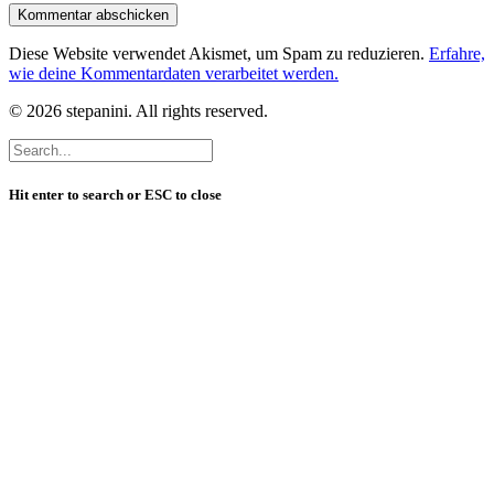
Diese Website verwendet Akismet, um Spam zu reduzieren.
Erfahre,
wie deine Kommentardaten verarbeitet werden.
© 2026 stepanini. All rights reserved.
Hit enter to search or ESC to close