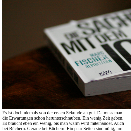
Es ist doch niemals von der ersten Sekunde an gut. Da muss man
die Erwartungen schon herunterschrauben. Ein wenig Zeit geben.
Es braucht eben ein wenig, bis man warm wird miteinander. Auch
bei Büchern. Gerade bei Büchern. Ein paar Seiten sind nötig, um