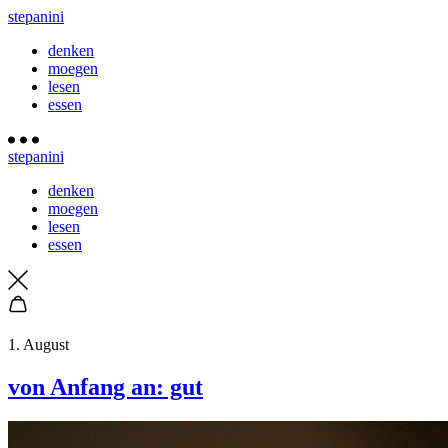
stepanini
denken
moegen
lesen
essen
stepanini
denken
moegen
lesen
essen
1. August
von Anfang an: gut