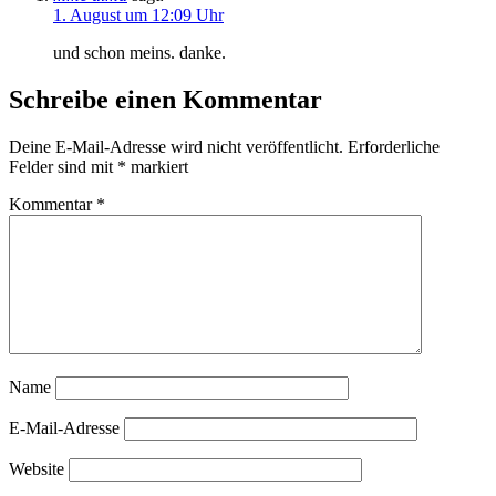
1. August um 12:09 Uhr
und schon meins. danke.
Schreibe einen Kommentar
Deine E-Mail-Adresse wird nicht veröffentlicht.
Erforderliche
Felder sind mit
*
markiert
Kommentar
*
Name
E-Mail-Adresse
Website