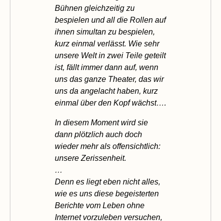
Bühnen gleichzeitig zu
bespielen und all die Rollen auf
ihnen simultan zu bespielen,
kurz einmal verlässt. Wie sehr
unsere Welt in zwei Teile geteilt
ist, fällt immer dann auf, wenn
uns das ganze Theater, das wir
uns da angelacht haben, kurz
einmal über den Kopf wächst….
In diesem Moment wird sie
dann plötzlich auch doch
wieder mehr als offensichtlich:
unsere Zerissenheit.
…
Denn es liegt eben nicht alles,
wie es uns diese begeisterten
Berichte vom Leben ohne
Internet vorzuleben versuchen,