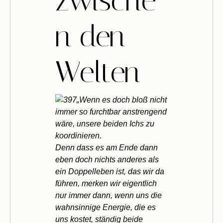
zwische
n den
Welten
„Wenn es doch bloß nicht
immer so furchtbar anstrengend
wäre, unsere beiden Ichs zu
koordinieren.
Denn dass es am Ende dann
eben doch nichts anderes als
ein Doppelleben ist, das wir da
führen, merken wir eigentlich
nur immer dann, wenn uns die
wahnsinnige Energie, die es
uns kostet, ständig beide