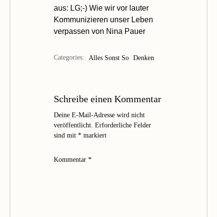
aus:
LG;-) Wie wir vor lauter
Kommunizieren unser Leben
verpassen
von Nina Pauer
Categories:
Alles Sonst So
Denken
Schreibe einen Kommentar
Deine E-Mail-Adresse wird nicht
veröffentlicht.
Erforderliche Felder
sind mit
*
markiert
Kommentar
*