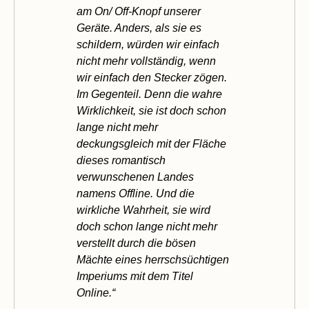
am On/ Off-Knopf unserer
Geräte. Anders, als sie es
schildern, würden wir einfach
nicht mehr vollständig, wenn
wir einfach den Stecker zögen.
Im Gegenteil. Denn die wahre
Wirklichkeit, sie ist doch schon
lange nicht mehr
deckungsgleich mit der Fläche
dieses romantisch
verwunschenen Landes
namens Offline. Und die
wirkliche Wahrheit, sie wird
doch schon lange nicht mehr
verstellt durch die bösen
Mächte eines herrschsüchtigen
Imperiums mit dem Titel
Online.“