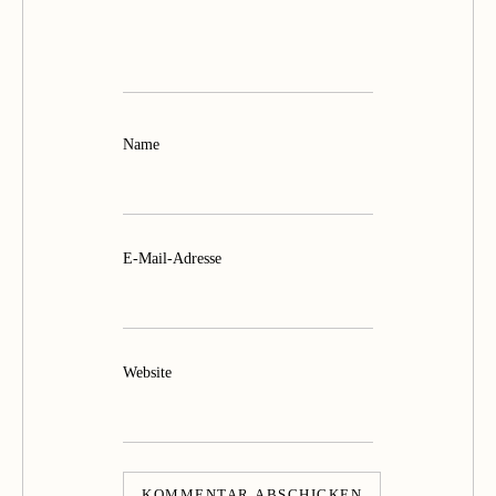
Name
E-Mail-Adresse
Website