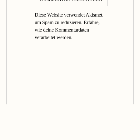
Diese Website verwendet Akismet,
um Spam zu reduzieren.
Erfahre,
wie deine Kommentardaten
verarbeitet werden.