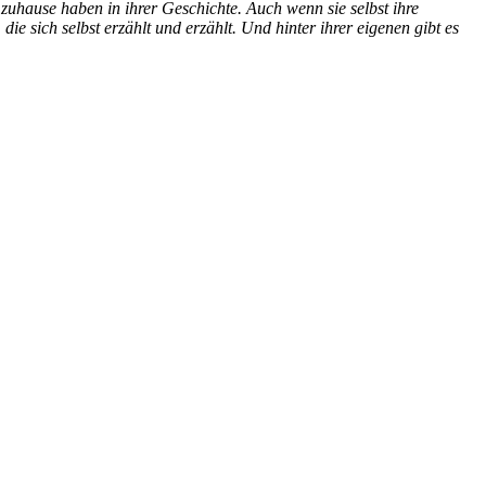
n zuhause haben in ihrer Geschichte. Auch wenn sie selbst ihre
e sich selbst erzählt und erzählt. Und hinter ihrer eigenen gibt es