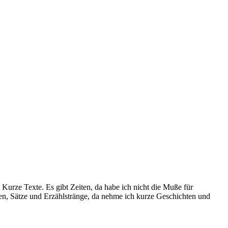
Kurze Texte. Es gibt Zeiten, da habe ich nicht die Muße für
ilen, Sätze und Erzählstränge, da nehme ich kurze Geschichten und