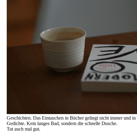
Geschichten. Das Eintauchen in Bücher gelingt nicht immer und in d
Gedichte. Kein langes Bad, sondern die schnelle Dusche.
Tut auch mal gut.