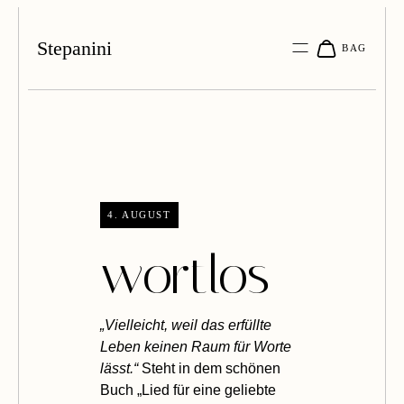
Stepanini
4. AUGUST
wortlos
„Vielleicht, weil das erfüllte
Leben keinen Raum für Worte
lässt.“
Steht in dem schönen
Buch „Lied für eine geliebte