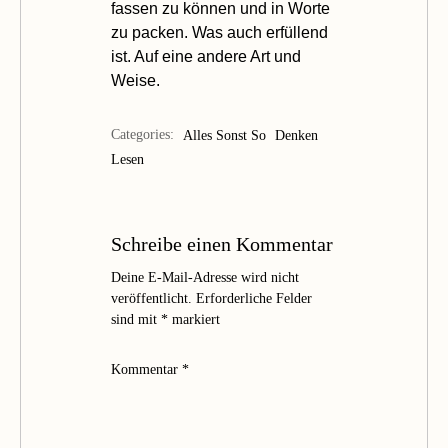
fassen zu können und in Worte
zu packen. Was auch erfüllend
ist. Auf eine andere Art und
Weise.
Categories:
Alles Sonst So
Denken
Lesen
Schreibe einen Kommentar
Deine E-Mail-Adresse wird nicht
veröffentlicht.
Erforderliche Felder
sind mit
*
markiert
Kommentar
*