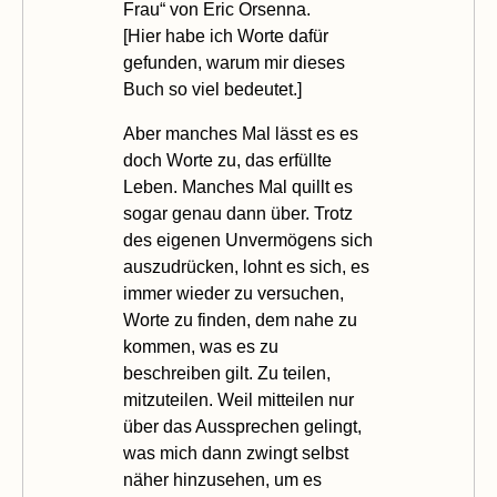
Frau“ von Eric Orsenna.
[
Hier
habe ich Worte dafür
gefunden, warum mir dieses
Buch so viel bedeutet.]
Aber manches Mal lässt es es
doch Worte zu, das erfüllte
Leben. Manches Mal quillt es
sogar genau dann über. Trotz
des eigenen Unvermögens sich
auszudrücken, lohnt es sich, es
immer wieder zu versuchen,
Worte zu finden, dem nahe zu
kommen, was es zu
beschreiben gilt. Zu teilen,
mitzuteilen. Weil mitteilen nur
über das Aussprechen gelingt,
was mich dann zwingt selbst
näher hinzusehen, um es