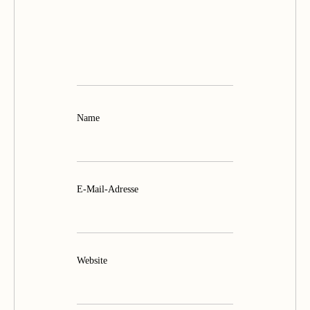
Name
E-Mail-Adresse
Website