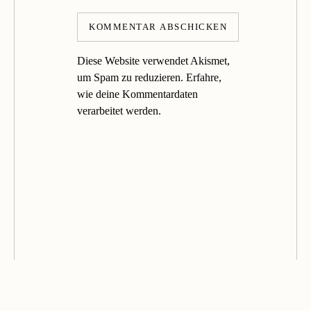
Diese Website verwendet Akismet,
um Spam zu reduzieren.
Erfahre,
wie deine Kommentardaten
verarbeitet werden.