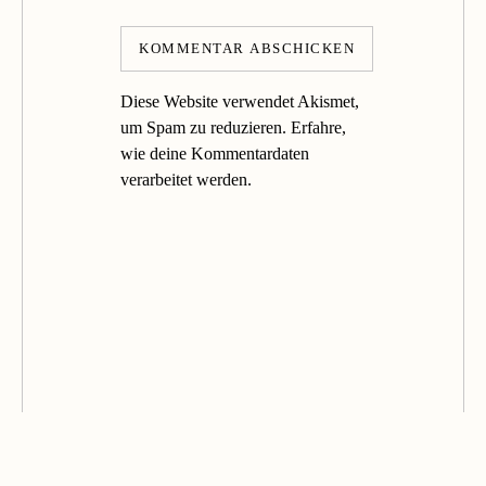
Diese Website verwendet Akismet,
um Spam zu reduzieren.
Erfahre,
wie deine Kommentardaten
verarbeitet werden.