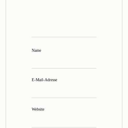
Name
E-Mail-Adresse
Website