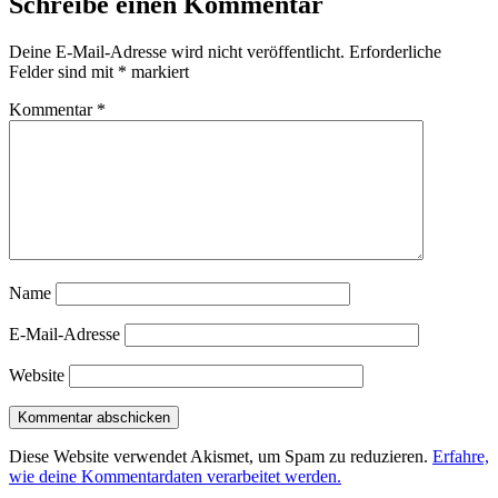
Schreibe einen Kommentar
Deine E-Mail-Adresse wird nicht veröffentlicht.
Erforderliche
Felder sind mit
*
markiert
Kommentar
*
Name
E-Mail-Adresse
Website
Diese Website verwendet Akismet, um Spam zu reduzieren.
Erfahre,
wie deine Kommentardaten verarbeitet werden.