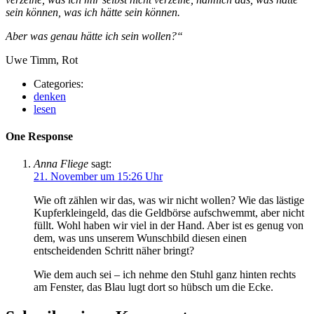
sein können, was ich hätte sein können.
Aber was genau hätte ich sein wollen?“
Uwe Timm, Rot
Categories:
denken
lesen
One Response
Anna Fliege
sagt:
21. November um 15:26 Uhr
Wie oft zählen wir das, was wir nicht wollen? Wie das lästige
Kupferkleingeld, das die Geldbörse aufschwemmt, aber nicht
füllt. Wohl haben wir viel in der Hand. Aber ist es genug von
dem, was uns unserem Wunschbild diesen einen
entscheidenden Schritt näher bringt?
Wie dem auch sei – ich nehme den Stuhl ganz hinten rechts
am Fenster, das Blau lugt dort so hübsch um die Ecke.