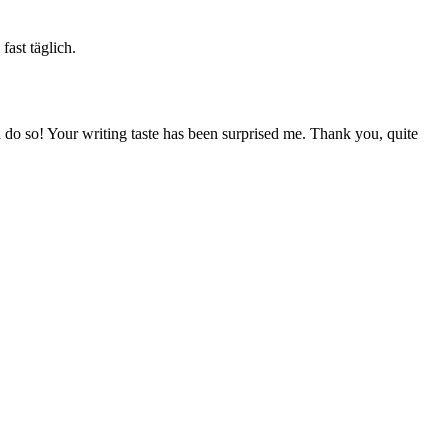
fast täglich.
 do so! Your writing taste has been surprised me. Thank you, quite