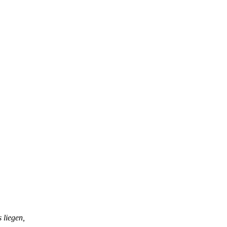
 liegen,