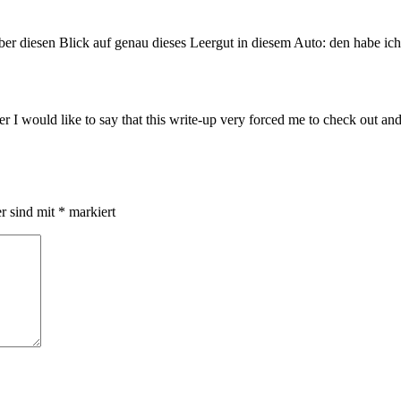
ber diesen Blick auf genau dieses Leergut in diesem Auto: den habe ich 
I would like to say that this write-up very forced me to check out and
er sind mit
*
markiert