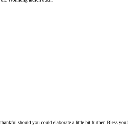
ankful should you could elaborate a little bit further. Bless you!