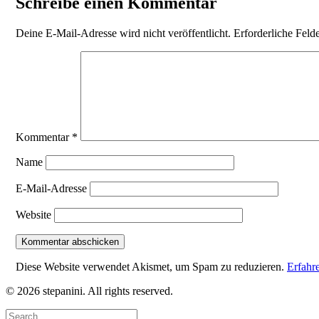
Schreibe einen Kommentar
Deine E-Mail-Adresse wird nicht veröffentlicht.
Erforderliche Feld
Kommentar
*
Name
E-Mail-Adresse
Website
Diese Website verwendet Akismet, um Spam zu reduzieren.
Erfahr
© 2026 stepanini. All rights reserved.