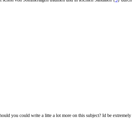
d you could write a litte a lot more on this subject? Id be extremely th