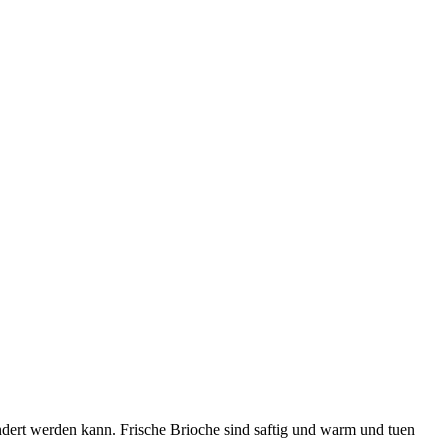
indert werden kann. Frische Brioche sind saftig und warm und tuen