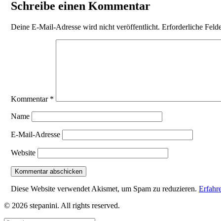
Schreibe einen Kommentar
Deine E-Mail-Adresse wird nicht veröffentlicht.
Erforderliche Feld
Kommentar
*
Name
E-Mail-Adresse
Website
Diese Website verwendet Akismet, um Spam zu reduzieren.
Erfahr
© 2026 stepanini. All rights reserved.