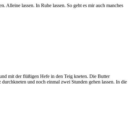
n. Alleine lassen. In Ruhe lassen. So geht es mir auch manches
und mit der flüßigen Hefe in den Teig kneten. Die Butter
z durchkneten und noch einmal zwei Stunden gehen lassen. In die