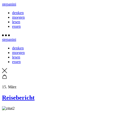
stepanini
denken
moegen
lesen
essen
stepanini
denken
moegen
lesen
essen
15. März
Reisebericht