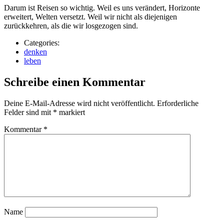
Darum ist Reisen so wichtig. Weil es uns verändert, Horizonte
erweitert, Welten versetzt. Weil wir nicht als diejenigen
zurückkehren, als die wir losgezogen sind.
Categories:
denken
leben
Schreibe einen Kommentar
Deine E-Mail-Adresse wird nicht veröffentlicht.
Erforderliche
Felder sind mit
*
markiert
Kommentar
*
Name