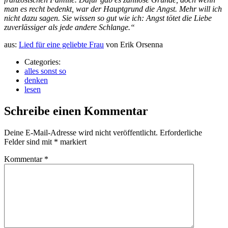
man es recht bedenkt, war der Hauptgrund die Angst. Mehr will ich
nicht dazu sagen. Sie wissen so gut wie ich: Angst tötet die Liebe
zuverlässiger als jede andere Schlange.“
aus:
Lied für eine geliebte Frau
von Erik Orsenna
Categories:
alles sonst so
denken
lesen
Schreibe einen Kommentar
Deine E-Mail-Adresse wird nicht veröffentlicht.
Erforderliche
Felder sind mit
*
markiert
Kommentar
*