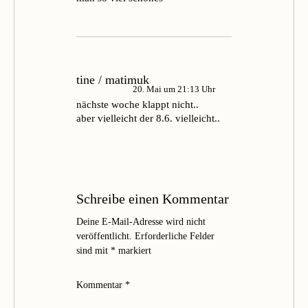
tine / matimuk
20. Mai um 21:13 Uhr
nächste woche klappt nicht..
aber vielleicht der 8.6. vielleicht..
Schreibe einen Kommentar
Deine E-Mail-Adresse wird nicht
veröffentlicht.
Erforderliche Felder
sind mit
*
markiert
Kommentar
*