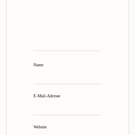
Name
E-Mail-Adresse
Website