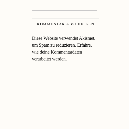
Diese Website verwendet Akismet,
um Spam zu reduzieren.
Erfahre,
wie deine Kommentardaten
verarbeitet werden.