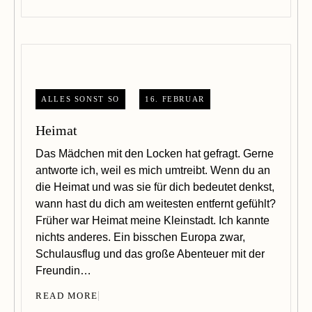
ALLES SONST SO
16. FEBRUAR
Heimat
Das Mädchen mit den Locken hat gefragt. Gerne
antworte ich, weil es mich umtreibt. Wenn du an
die Heimat und was sie für dich bedeutet denkst,
wann hast du dich am weitesten entfernt gefühlt?
Früher war Heimat meine Kleinstadt. Ich kannte
nichts anderes. Ein bisschen Europa zwar,
Schulausflug und das große Abenteuer mit der
Freundin…
READ MORE