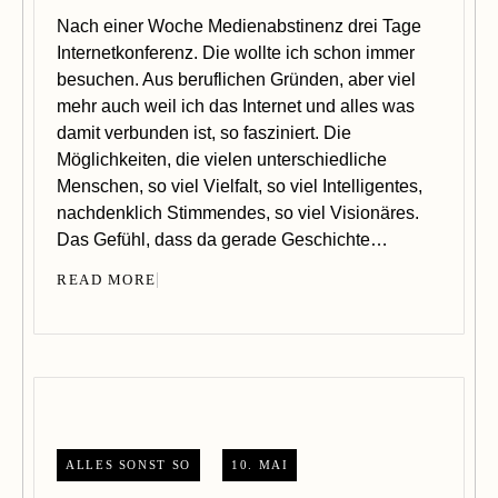
Nach einer Woche Medienabstinenz drei Tage
Internetkonferenz. Die wollte ich schon immer
besuchen. Aus beruflichen Gründen, aber viel
mehr auch weil ich das Internet und alles was
damit verbunden ist, so fasziniert. Die
Möglichkeiten, die vielen unterschiedliche
Menschen, so viel Vielfalt, so viel Intelligentes,
nachdenklich Stimmendes, so viel Visionäres.
Das Gefühl, dass da gerade Geschichte…
READ MORE
ALLES SONST SO
10. MAI