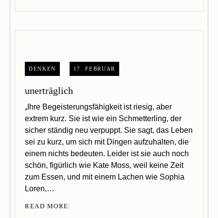
DENKEN
17. FEBRUAR
unerträglich
„Ihre Begeisterungsfähigkeit ist riesig, aber
extrem kurz. Sie ist wie ein Schmetterling, der
sicher ständig neu verpuppt. Sie sagt, das Leben
sei zu kurz, um sich mit Dingen aufzuhalten, die
einem nichts bedeuten. Leider ist sie auch noch
schön, figürlich wie Kate Moss, weil keine Zeit
zum Essen, und mit einem Lachen wie Sophia
Loren,…
READ MORE