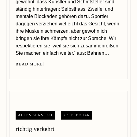
gewohnt, dass Künstler und Schriftsteller sind
ständig hinterfragen; Selbsthass, Zweifel und
mentale Blockaden gehören dazu. Sportler
dagegen verziehen vielleicht das Gesicht, wenn
ihre Muskeln schmerzen, aber gewöhnlich
bringen sie ihre Kämpfe nicht zur Sprache. Wir
respektieren sie, weil sie sich zusammenreißen.
Sie machen einfach weiter.“ aus: Bahnen…
READ MORE
ALLES SONST SO
27. FEBRUAR
richtig verkehrt