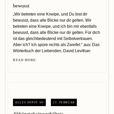
bewusst
„Wir betreten eine Kneipe, und Du bist dir
bewusst, dass alle Blicke nur dir gelten. Wir
betreten eine Kneipe, und ich bin mir ebenfalls
bewusst, dass alle Blicke nur dir gelten. Für dich
ist das gleichbedeutend mit Selbstvertrauen.
Aber ich? Ich spüre nichts als Zweifel.“ aus: Das
Wörterbuch der Liebenden, David Levithan
READ MORE
ALLES SONST SO
23. FEBRUAR
Abhängigkeitsverhältnis