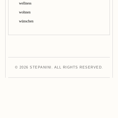
wellness
wohnen
wünschen
© 2026 STEPANINI. ALL RIGHTS RESERVED.