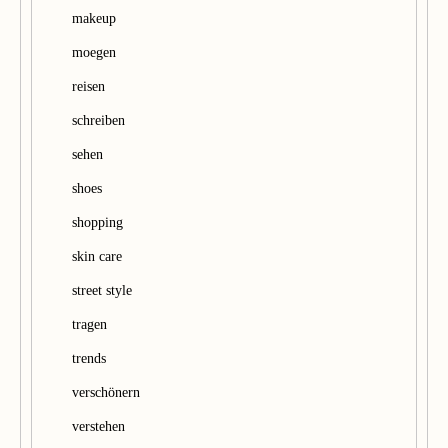
makeup
moegen
reisen
schreiben
sehen
shoes
shopping
skin care
street style
tragen
trends
verschönern
verstehen