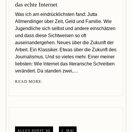
das echte Internet
Was ich am eindrücklichsten fand: Jutta
Allmendinger über Zeit, Geld und Familie. Wie
Jugendliche sich selbst und andere einschätzen
und dass diese Sichtweisen so oft
auseinandergehen. Neues über die Zukunft der
Arbeit. Ein Klassiker. Etwas über die Zukunft des
Journalismus. Und so vieles mehr. Einer meiner
liebsten: Wie Internet das literarische Schreiben
verändert. Da standen zwei,…
READ MORE
ALLES SONST SO
2. MAI