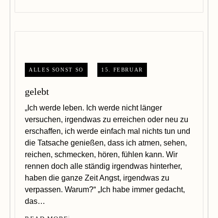
ALLES SONST SO
15. FEBRUAR
gelebt
„Ich werde leben. Ich werde nicht länger
versuchen, irgendwas zu erreichen oder neu zu
erschaffen, ich werde einfach mal nichts tun und
die Tatsache genießen, dass ich atmen, sehen,
reichen, schmecken, hören, fühlen kann. Wir
rennen doch alle ständig irgendwas hinterher,
haben die ganze Zeit Angst, irgendwas zu
verpassen. Warum?“ „Ich habe immer gedacht,
das…