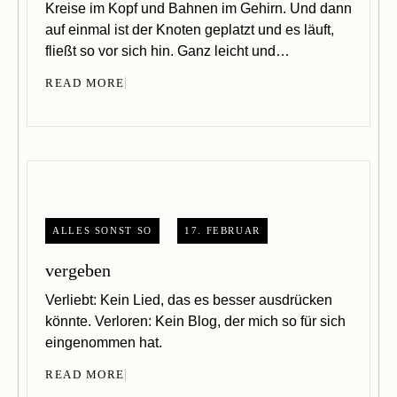
Kreise im Kopf und Bahnen im Gehirn. Und dann
auf einmal ist der Knoten geplatzt und es läuft,
fließt so vor sich hin. Ganz leicht und…
READ MORE
ALLES SONST SO
17. FEBRUAR
vergeben
Verliebt: Kein Lied, das es besser ausdrücken
könnte. Verloren: Kein Blog, der mich so für sich
eingenommen hat.
READ MORE