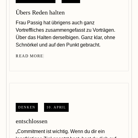
Übers Reden halten
Frau Passig hat übrigens auch ganz
Vortreffliches zusammengefasst zu Vorträgen.
Über das Halten derselbigen. Ganz klar, ohne
Schnörkel und auf den Punkt gebracht.
READ MORE
DENKEN
10. APRIL
entschlossen
„Commitment ist wichtig. Wenn du dir ein