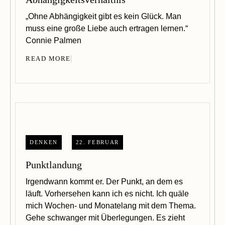
„Ohne Abhängigkeit gibt es kein Glück. Man
muss eine große Liebe auch ertragen lernen.“
Connie Palmen
READ MORE
DENKEN
22. FEBRUAR
Punktlandung
Irgendwann kommt er. Der Punkt, an dem es
läuft. Vorhersehen kann ich es nicht. Ich quäle
mich Wochen- und Monatelang mit dem Thema.
Gehe schwanger mit Überlegungen. Es zieht