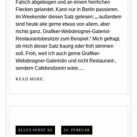
Falsch abgebogen und an einem herrlichen
Flecken gelandet. Kann nur in Berlin passieren.
Im Weekender diesen Satz gelesen: „..außerdem
sind heute alle gerne etwas von allem, aber
nichts ganz. Grafiker-Webdesigner-Galerist-
Restaurantsbesitzer zum Beispiel.“ Mich gefragt,
ob mich dieser Satz traurig oder froh stimmen
soll. Froh, weil ich auch gerne Grafiker-
Webdesigner-Galeristin und nicht Restaurant-,
sondern Cafebesitzerin wäre….
READ MORE
ALLES SONST SO
24. FEBRUAR