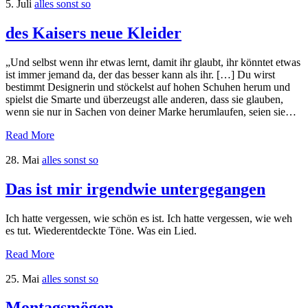
5. Juli
alles sonst so
des Kaisers neue Kleider
„Und selbst wenn ihr etwas lernt, damit ihr glaubt, ihr könntet etwas
ist immer jemand da, der das besser kann als ihr. […] Du wirst
bestimmt Designerin und stöckelst auf hohen Schuhen herum und
spielst die Smarte und überzeugst alle anderen, dass sie glauben,
wenn sie nur in Sachen von deiner Marke herumlaufen, seien sie…
Read More
28. Mai
alles sonst so
Das ist mir irgendwie untergegangen
Ich hatte vergessen, wie schön es ist. Ich hatte vergessen, wie weh
es tut. Wiederentdeckte Töne. Was ein Lied.
Read More
25. Mai
alles sonst so
Montagsmögen