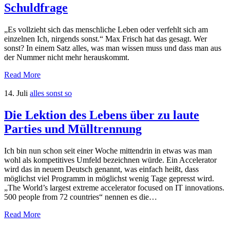
Schuldfrage
„Es vollzieht sich das menschliche Leben oder verfehlt sich am
einzelnen Ich, nirgends sonst.“ Max Frisch hat das gesagt. Wer
sonst? In einem Satz alles, was man wissen muss und dass man aus
der Nummer nicht mehr herauskommt.
Read More
14. Juli
alles sonst so
Die Lektion des Lebens über zu laute
Parties und Mülltrennung
Ich bin nun schon seit einer Woche mittendrin in etwas was man
wohl als kompetitives Umfeld bezeichnen würde. Ein Accelerator
wird das in neuem Deutsch genannt, was einfach heißt, dass
möglichst viel Programm in möglichst wenig Tage gepresst wird.
„The World’s largest extreme accelerator focused on IT innovations.
500 people from 72 countries“ nennen es die…
Read More