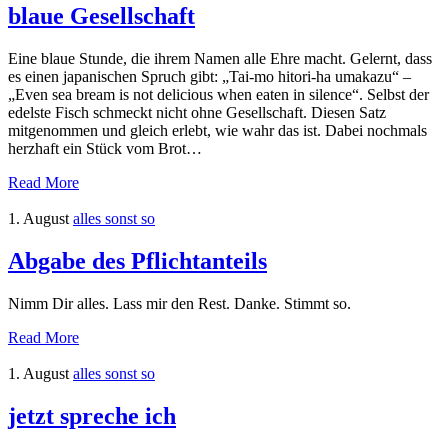
blaue Gesellschaft
Eine blaue Stunde, die ihrem Namen alle Ehre macht. Gelernt, dass
es einen japanischen Spruch gibt: „Tai-mo hitori-ha umakazu“ –
„Even sea bream is not delicious when eaten in silence“. Selbst der
edelste Fisch schmeckt nicht ohne Gesellschaft. Diesen Satz
mitgenommen und gleich erlebt, wie wahr das ist. Dabei nochmals
herzhaft ein Stück vom Brot…
Read More
1. August
alles sonst so
Abgabe des Pflichtanteils
Nimm Dir alles. Lass mir den Rest. Danke. Stimmt so.
Read More
1. August
alles sonst so
jetzt spreche ich