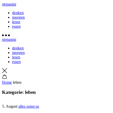
stepanini
denken
moegen
lesen
essen
stepanini
denken
moegen
lesen
essen
Home
leben
Kategorie:
leben
5. August
alles sonst so