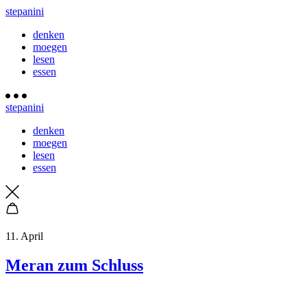
stepanini
denken
moegen
lesen
essen
stepanini
denken
moegen
lesen
essen
11. April
Meran zum Schluss