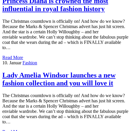
Princess Diana is crowned the most
influential in royal fashion history
The Christmas countdown is officially on! And how do we know?
Because the Marks & Spencer Christmas advert has just hit screen.
And the star is a certain Holly Willoughby – and her
enviable wardrobe. We can’t stop thinking about the fabulous purple
coat that she wears during the ad – which is FINALLY available
to…
Read More
10. Januar
Fashion
Lady Amelia Windsor launches a new
fashion collection and you will love it
The Christmas countdown is officially on! And how do we know?
Because the Marks & Spencer Christmas advert has just hit screen.
And the star is a certain Holly Willoughby – and her
enviable wardrobe. We can’t stop thinking about the fabulous purple
coat that she wears during the ad – which is FINALLY available
to…