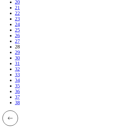
20
21
22
23
24
25
26
27
28
29
30
31
32
33
34
35
36
37
38