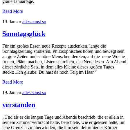
graue Januartage.
Read More
19. Januar
alles sonst so
Sonntagsglück
Für ein großes Essen neue Rezepte ausdenken, lange die
Sonntagszeitung studieren, Philosophisches hören und bewegt sein,
an gute Zeiten und schöne Menschen denken, auf die neue Woche
freuen, Pläne machen, Listen schreiben, das Neue lesen. Am Abend
dieser zärtliche Satz, in dem alles Kleine dieses großen Tages
steckt: „Ich glaube, Du hast da noch Teig im Haar.“
Read More
19. Januar
alles sonst so
verstanden
„Und als er die langen Tage und Abende beschrieb, die er allein in
seinem Zimmer verbracht hatte, berichtete, wie er gelesen hatte, um
jene Grenzen zu überwinden, die ihm sein deformierter Körper