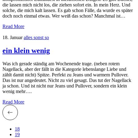
die lassen mich nicht los, die ziehen sofort ein. In mein Herz. Und
solche, die mich kalt lassen. Es gab schon Fälle, da wurde es später
doch noch einmal etwas. Wer weiß das schon? Manchmal ist…
Read More
18. Januar
alles sonst so
ein klein wenig
Was ich gerade ständig am Wochenende trage. (neben rotem
Nagellack, aber der fällt in die Kategorie lebenslange Liebe und
zählt damit nicht) Spitze. Perfekt zu Jeans und warmem Pullover.
Das ist nur angedeutet. Nicht zu viel gesagt. Das tut der Nagellack
ja schon. Und ist nicht nur Jeans und Pullover, sondern ein klein
wenig mehr….
Read More
18
19