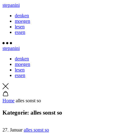
stepanini
denken
moegen
lesen
essen
stepanini
denken
moegen
lesen
essen
Home
alles sonst so
Kategorie:
alles sonst so
27. Januar
alles sonst so