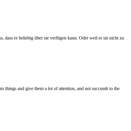
s, dass er beliebig über sie verfügen kann. Oder weil er sie nicht zu
nto things and give them a lot of attention, and not succumb to the