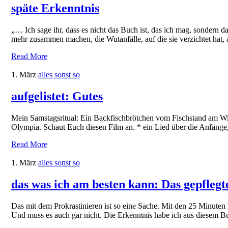
späte Erkenntnis
„… Ich sage ihr, dass es nicht das Buch ist, das ich mag, sondern das
mehr zusammen machen, die Wutanfälle, auf die sie verzichtet hat, 
Read More
1. März
alles sonst so
aufgelistet: Gutes
Mein Samstagsritual: Ein Backfischbrötchen vom Fischstand am Wie
Olympia. Schaut Euch diesen Film an. * ein Lied über die Anfänge,
Read More
1. März
alles sonst so
das was ich am besten kann: Das gepflegt
Das mit dem Prokrastinieren ist so eine Sache. Mit den 25 Minuten 
Und muss es auch gar nicht. Die Erkenntnis habe ich aus diesem B