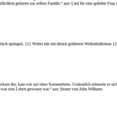
rtlichkeit gehören zur selben Familie.“ aus: Lied für eine geliebte Fra
fach springen. {1} Wobei mir mit diesen goldenen Wellenballerinas {2
rkam ihn, kam wie auf einer Sommerbrise. Undeutlich erinnerte er sich,
, was sein Leben gewesen war.“ aus: Stoner von John Williams