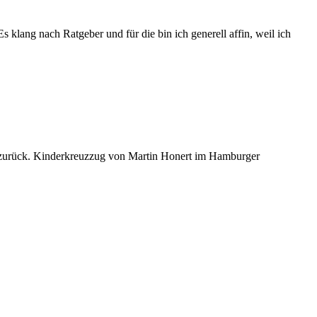
 klang nach Ratgeber und für die bin ich generell affin, weil ich
 sie zurück. Kinderkreuzzug von Martin Honert im Hamburger