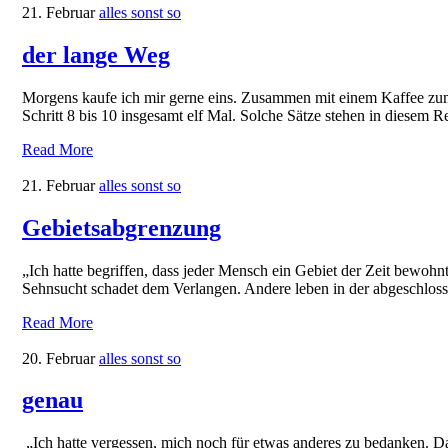
21. Februar
alles sonst so
der lange Weg
Morgens kaufe ich mir gerne eins. Zusammen mit einem Kaffee zum
Schritt 8 bis 10 insgesamt elf Mal. Solche Sätze stehen in diesem 
Read More
21. Februar
alles sonst so
Gebietsabgrenzung
„Ich hatte begriffen, dass jeder Mensch ein Gebiet der Zeit bewoh
Sehnsucht schadet dem Verlangen. Andere leben in der abgeschloss
Read More
20. Februar
alles sonst so
genau
„Ich hatte vergessen, mich noch für etwas anderes zu bedanken. D