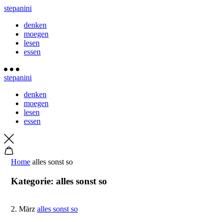
stepanini
denken
moegen
lesen
essen
stepanini
denken
moegen
lesen
essen
Home
alles sonst so
Kategorie:
alles sonst so
2. März
alles sonst so