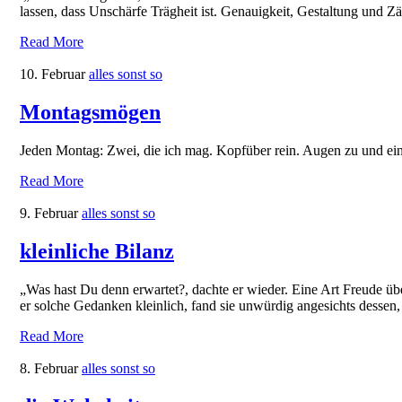
lassen, dass Unschärfe Trägheit ist. Genauigkeit, Gestaltung und Zä
Read More
10. Februar
alles sonst so
Montagsmögen
Jeden Montag: Zwei, die ich mag. Kopfüber rein. Augen zu und ein
Read More
9. Februar
alles sonst so
kleinliche Bilanz
„Was hast Du denn erwartet?, dachte er wieder. Eine Art Freude übe
er solche Gedanken kleinlich, fand sie unwürdig angesichts dessen
Read More
8. Februar
alles sonst so