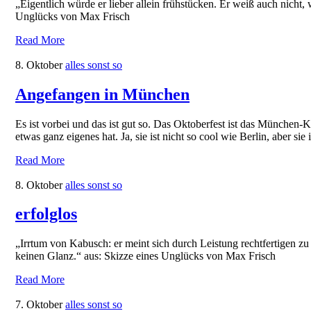
„Eigentlich würde er lieber allein frühstücken. Er weiß auch nicht, 
Unglücks von Max Frisch
Read More
8. Oktober
alles sonst so
Angefangen in München
Es ist vorbei und das ist gut so. Das Oktoberfest ist das München-K
etwas ganz eigenes hat. Ja, sie ist nicht so cool wie Berlin, aber si
Read More
8. Oktober
alles sonst so
erfolglos
„Irrtum von Kabusch: er meint sich durch Leistung rechtfertigen z
keinen Glanz.“ aus: Skizze eines Unglücks von Max Frisch
Read More
7. Oktober
alles sonst so