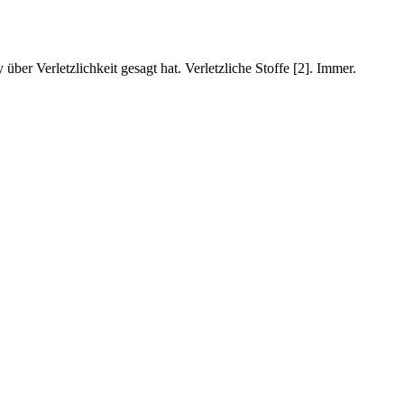
er Verletzlichkeit gesagt hat. Verletzliche Stoffe [2]. Immer.