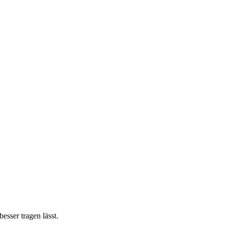
sser tragen lässt.