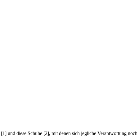
1] und diese Schuhe [2], mit denen sich jegliche Verantwortung noch be