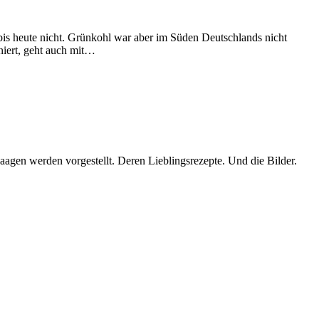
bis heute nicht. Grünkohl war aber im Süden Deutschlands nicht
niert, geht auch mit…
gen werden vorgestellt. Deren Lieblingsrezepte. Und die Bilder.