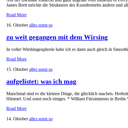
James Brett möchte die Strukturen des Kunstbetriebs ändern und all
Read More
16. Oktober
alles sonst so
zu weit gegangen mit dem Wirsing
In voller Wirshingeuphorie habe ich es dann auch gleich in Smoot
Read More
15. Oktober
alles sonst so
aufgelistet: was ich mag
Manchmal sind es die kleinen Dinge, die glücklich machen. Herbs
Himmel. Und sonst noch einiges. * William Fitzsimmons in Berlin 
Read More
14. Oktober
alles sonst so