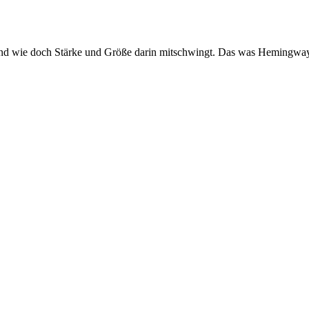
 und wie doch Stärke und Größe darin mitschwingt. Das was Hemingway üb