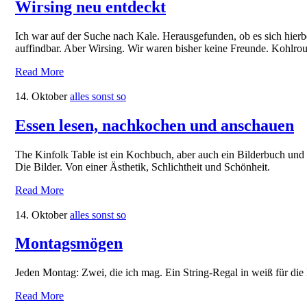
Wirsing neu entdeckt
Ich war auf der Suche nach Kale. Herausgefunden, ob es sich hier
auffindbar. Aber Wirsing. Wir waren bisher keine Freunde. Kohlrou
Read More
14. Oktober
alles sonst so
Essen lesen, nachkochen und anschauen
The Kinfolk Table ist ein Kochbuch, aber auch ein Bilderbuch und
Die Bilder. Von einer Ästhetik, Schlichtheit und Schönheit.
Read More
14. Oktober
alles sonst so
Montagsmögen
Jeden Montag: Zwei, die ich mag. Ein String-Regal in weiß für die
Read More