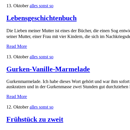
13. Oktober
alles sonst so
Lebensgeschichtenbuch
Die Lieben meiner Mutter ist eines der Bücher, die einen Sog entw
seiner Mutter, einer Frau mit vier Kindern, die sich im Nachkrieg
Read More
13. Oktober
alles sonst so
Gurken-Vanille-Marmelade
Gurkenmarmelade. Ich habe dieses Wort gehört und war ihm sofort v
auskratzen und in der Gurkenmasse zwei Stunden gut durchziehen la
Read More
12. Oktober
alles sonst so
Frühstück zu zweit