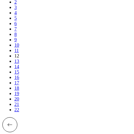
2
3
4
5
6
7
8
9
10
11
12
13
14
15
16
17
18
19
20
21
22