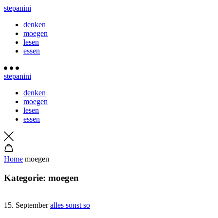
stepanini
denken
moegen
lesen
essen
stepanini
denken
moegen
lesen
essen
Home
moegen
Kategorie:
moegen
15. September
alles sonst so