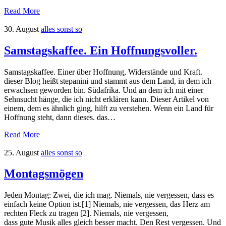
Read More
30. August
alles sonst so
Samstagskaffee. Ein Hoffnungsvoller.
Samstagskaffee. Einer über Hoffnung, Widerstände und Kraft.
dieser Blog heißt stepanini und stammt aus dem Land, in dem ich
erwachsen geworden bin. Südafrika. Und an dem ich mit einer
Sehnsucht hänge, die ich nicht erklären kann. Dieser Artikel von
einem, dem es ähnlich ging, hilft zu verstehen. Wenn ein Land für
Hoffnung steht, dann dieses. das…
Read More
25. August
alles sonst so
Montagsmögen
Jeden Montag: Zwei, die ich mag. Niemals, nie vergessen, dass es
einfach keine Option ist.[1] Niemals, nie vergessen, das Herz am
rechten Fleck zu tragen [2]. Niemals, nie vergessen,
dass gute Musik alles gleich besser macht. Den Rest vergessen. Und