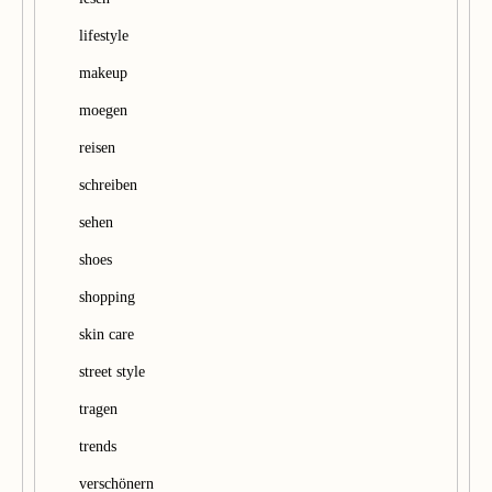
lifestyle
makeup
moegen
reisen
schreiben
sehen
shoes
shopping
skin care
street style
tragen
trends
verschönern