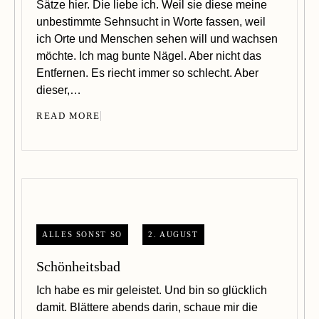
Sätze hier. Die liebe ich. Weil sie diese meine
unbestimmte Sehnsucht in Worte fassen, weil
ich Orte und Menschen sehen will und wachsen
möchte. Ich mag bunte Nägel. Aber nicht das
Entfernen. Es riecht immer so schlecht. Aber
dieser,…
READ MORE
ALLES SONST SO
2. AUGUST
Schönheitsbad
Ich habe es mir geleistet. Und bin so glücklich
damit. Blättere abends darin, schaue mir die