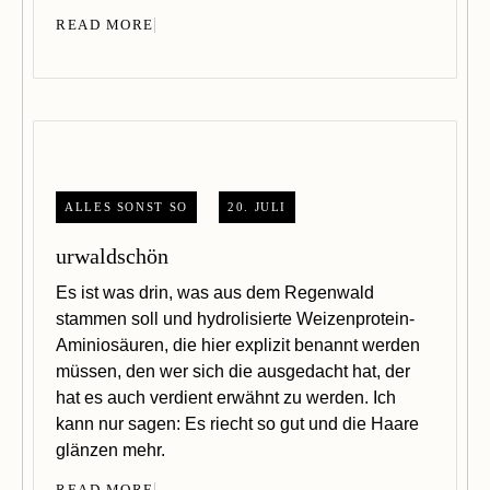
READ MORE
ALLES SONST SO
20. JULI
urwaldschön
Es ist was drin, was aus dem Regenwald
stammen soll und hydrolisierte Weizenprotein-
Aminiosäuren, die hier explizit benannt werden
müssen, den wer sich die ausgedacht hat, der
hat es auch verdient erwähnt zu werden. Ich
kann nur sagen: Es riecht so gut und die Haare
glänzen mehr.