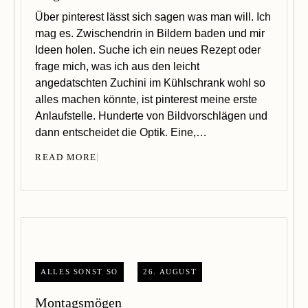
Über pinterest lässt sich sagen was man will. Ich
mag es. Zwischendrin in Bildern baden und mir
Ideen holen. Suche ich ein neues Rezept oder
frage mich, was ich aus den leicht
angedatschten Zuchini im Kühlschrank wohl so
alles machen könnte, ist pinterest meine erste
Anlaufstelle. Hunderte von Bildvorschlägen und
dann entscheidet die Optik. Eine,…
READ MORE
ALLES SONST SO
26. AUGUST
Montagsmögen