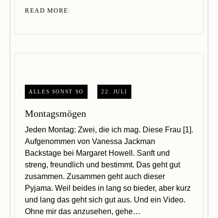
READ MORE
ALLES SONST SO
22. JULI
Montagsmögen
Jeden Montag: Zwei, die ich mag. Diese Frau [1].
Aufgenommen von Vanessa Jackman
Backstage bei Margaret Howell. Sanft und
streng, freundlich und bestimmt. Das geht gut
zusammen. Zusammen geht auch dieser
Pyjama. Weil beides in lang so bieder, aber kurz
und lang das geht sich gut aus. Und ein Video.
Ohne mir das anzusehen, gehe…