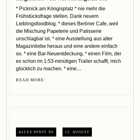
* Picknick am Köngisplatz * nie mehr die
Frühstücksfrage stellen. Dank neuem
Lieblingsfoodblog. * dieses Berliner Cafe, weil
die Mischung Papeterie und Patisserie
unschlagbar ist. * eine Ausstellung aus alter
Magazinliebe heraus und eine andere einfach
so. * eine Bar-Neuentdeckung. * einen Film, der
es schon im 1:53-minütigen Trailer schafft, mich
glücklich zu machen. * eine…
READ MORE
ALLES SONST SO
12. AUGUST