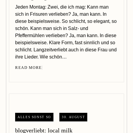
Jeden Montag: Zwei, die ich mag: Kann man
sich in Frisuren verlieben? Ja, man kann. In
diese beispielsweise. So schlicht, so elegant, so
schön. Kann man sich in Salz- und
Pfeffermühlen verlieben? Ja, man kann. In diese
beispielsweise. Klare Form, fast sinnlich und so
schlicht. Langzeitverliebt auch in diese Frau und
ihre Lieder. Wie schön…
READ MORE
ALLES SONST SO
30. AUGUST
blogverliebt: local milk