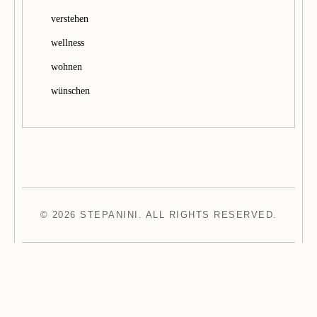
verstehen
wellness
wohnen
wünschen
© 2026 STEPANINI. ALL RIGHTS RESERVED.