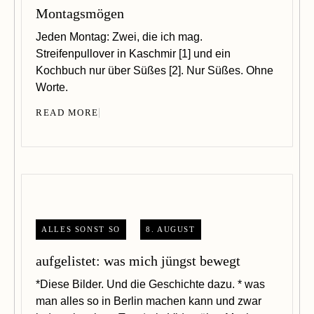
Montagsmögen
Jeden Montag: Zwei, die ich mag.
Streifenpullover in Kaschmir [1] und ein
Kochbuch nur über Süßes [2]. Nur Süßes. Ohne
Worte.
READ MORE
ALLES SONST SO
8. AUGUST
aufgelistet: was mich jüngst bewegt
*Diese Bilder. Und die Geschichte dazu. * was
man alles so in Berlin machen kann und zwar