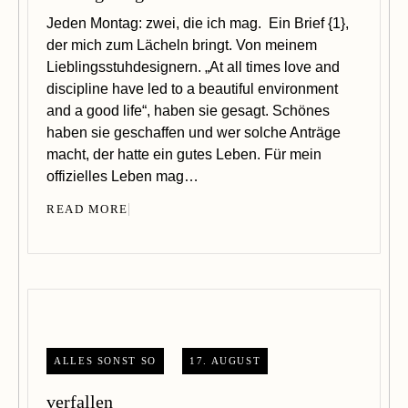
Jeden Montag: zwei, die ich mag. Ein Brief {1},
der mich zum Lächeln bringt. Von meinem
Lieblingsstuhdesignern. „At all times love and
discipline have led to a beautiful environment
and a good life“, haben sie gesagt. Schönes
haben sie geschaffen und wer solche Anträge
macht, der hatte ein gutes Leben. Für mein
offizielles Leben mag…
READ MORE
ALLES SONST SO
17. AUGUST
verfallen