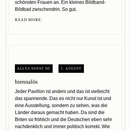
schönsten Frauen an. Ein kleines Bildband-
Bildbad zwischendrin. So gut.
READ MORE
ALLES SONST SO
1. AUGUST
biennalös
Jeder Pavillon ist anders und das ist vielleicht
das spannende. Das es nicht nur Kunst ist und
eine Ausstellung, sondern zu sehen, was die
Länder daraus gemacht haben. Da sind die
Briten so fröhlich und die Deutschen eben sehr
nachdenklich und immer politisch korrekt. Wie