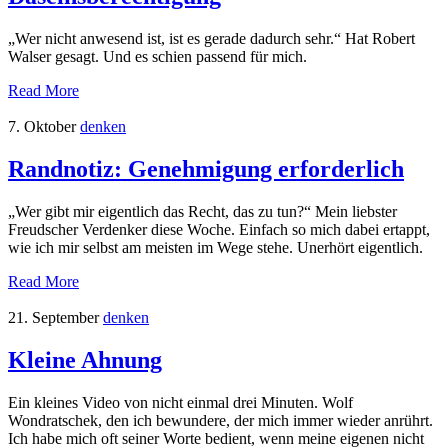
„Wer nicht anwesend ist, ist es gerade dadurch sehr.“ Hat Robert
Walser gesagt. Und es schien passend für mich.
Read More
7. Oktober
denken
Randnotiz: Genehmigung erforderlich
„Wer gibt mir eigentlich das Recht, das zu tun?“ Mein liebster
Freudscher Verdenker diese Woche. Einfach so mich dabei ertappt,
wie ich mir selbst am meisten im Wege stehe. Unerhört eigentlich.
Read More
21. September
denken
Kleine Ahnung
Ein kleines Video von nicht einmal drei Minuten. Wolf
Wondratschek, den ich bewundere, der mich immer wieder anrührt.
Ich habe mich oft seiner Worte bedient, wenn meine eigenen nicht