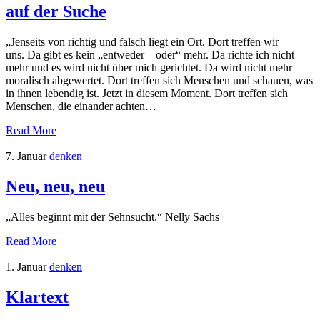
auf der Suche
„Jenseits von richtig und falsch liegt ein Ort. Dort treffen wir
uns. Da gibt es kein „entweder – oder“ mehr. Da richte ich nicht
mehr und es wird nicht über mich gerichtet. Da wird nicht mehr
moralisch abgewertet. Dort treffen sich Menschen und schauen, was
in ihnen lebendig ist. Jetzt in diesem Moment. Dort treffen sich
Menschen, die einander achten…
Read More
7. Januar
denken
Neu, neu, neu
„Alles beginnt mit der Sehnsucht.“ Nelly Sachs
Read More
1. Januar
denken
Klartext