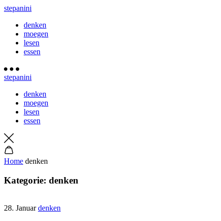
stepanini
denken
moegen
lesen
essen
stepanini
denken
moegen
lesen
essen
Home
denken
Kategorie:
denken
28. Januar
denken