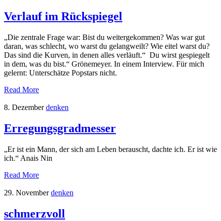
Verlauf im Rückspiegel
„Die zentrale Frage war: Bist du weitergekommen? Was war gut
daran, was schlecht, wo warst du gelangweilt? Wie eitel warst du?
Das sind die Kurven, in denen alles verläuft.“ Du wirst gespiegelt
in dem, was du bist.“ Grönemeyer. In einem Interview. Für mich
gelernt: Unterschätze Popstars nicht.
Read More
8. Dezember
denken
Erregungsgradmesser
„Er ist ein Mann, der sich am Leben berauscht, dachte ich. Er ist wie
ich.“ Anais Nin
Read More
29. November
denken
schmerzvoll