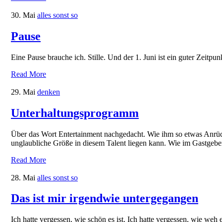
30. Mai
alles sonst so
Pause
Eine Pause brauche ich. Stille. Und der 1. Juni ist ein guter Zeitpun
Read More
29. Mai
denken
Unterhaltungsprogramm
Über das Wort Entertainment nachgedacht. Wie ihm so etwas Anrüch
unglaubliche Größe in diesem Talent liegen kann. Wie im Gastgeber
Read More
28. Mai
alles sonst so
Das ist mir irgendwie untergegangen
Ich hatte vergessen, wie schön es ist. Ich hatte vergessen, wie weh