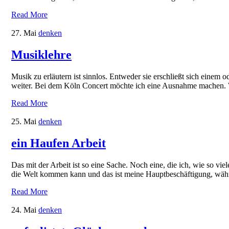
Read More
27. Mai
denken
Musiklehre
Musik zu erläutern ist sinnlos. Entweder sie erschließt sich einem 
weiter. Bei dem Köln Concert möchte ich eine Ausnahme machen. W
Read More
25. Mai
denken
ein Haufen Arbeit
Das mit der Arbeit ist so eine Sache. Noch eine, die ich, wie so vi
die Welt kommen kann und das ist meine Hauptbeschäftigung, währe
Read More
24. Mai
denken