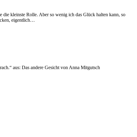
e die kleinste Rolle. Aber so wenig ich das Glück halten kann, so
ücken, eigentlich…
sprach.“ aus: Das andere Gesicht von Anna Mitgutsch