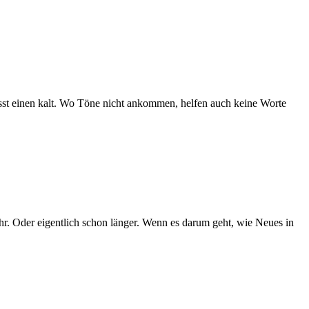
 lässt einen kalt. Wo Töne nicht ankommen, helfen auch keine Worte
mehr. Oder eigentlich schon länger. Wenn es darum geht, wie Neues in