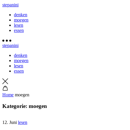
stepanini
denken
moegen
lesen
essen
stepanini
denken
moegen
lesen
essen
Home
moegen
Kategorie:
moegen
12. Juni
lesen