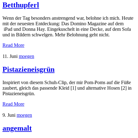
Betthupferl
Wenn der Tag besonders anstrengend war, belohne ich mich. Heute
mit der neuesten Entdeckung: Das Domino Magazine auf dem
iPad und Donna Hay. Eingekuschelt in eine Decke, auf dem Sofa
und in Bildern schwelgen. Mehr Belohnung geht nicht.
Read More
11. Juni
moegen
Pistazieneisgrün
Inspiriert von diesem Schuh-Clip, der mir Pom-Poms auf die Füße
zaubert, gleich das passende Kleid [1] und alternative Hosen [2] in
Pistazieneisgrün.
Read More
9. Juni
moegen
angemalt