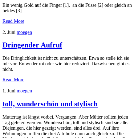
Ein wenig Gold auf die Finger [1], an die Füsse [2] oder gleich an
beides [3].
Read More
2. Juni
moegen
Dringender Aufruf
Die Dringlichkeit ist nicht zu unterschätzen. Etwa so stelle ich sie
mir vor. Entweder rot oder wie hier reduziert. Dazwischen gibt es
nicht.
Read More
1. Juni
moegen
toll, wunderschön und stylisch
Muttertag ist längst vorbei. Vergangen. Aber Mütter sollten jeden
Tag gefeiert werden. Wunderschön, toll und stylisch sind sie alle.
Diejenigen, die hier gezeigt werden, sind alles drei. Auf ihre
Wohnungen treffen die drei Attribute dann auch gleich zu. Die