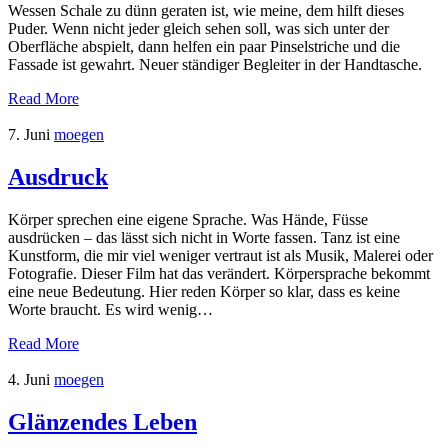
Wessen Schale zu dünn geraten ist, wie meine, dem hilft dieses
Puder. Wenn nicht jeder gleich sehen soll, was sich unter der
Oberfläche abspielt, dann helfen ein paar Pinselstriche und die
Fassade ist gewahrt. Neuer ständiger Begleiter in der Handtasche.
Read More
7. Juni
moegen
Ausdruck
Körper sprechen eine eigene Sprache. Was Hände, Füsse
ausdrücken – das lässt sich nicht in Worte fassen. Tanz ist eine
Kunstform, die mir viel weniger vertraut ist als Musik, Malerei oder
Fotografie. Dieser Film hat das verändert. Körpersprache bekommt
eine neue Bedeutung. Hier reden Körper so klar, dass es keine
Worte braucht. Es wird wenig…
Read More
4. Juni
moegen
Glänzendes Leben