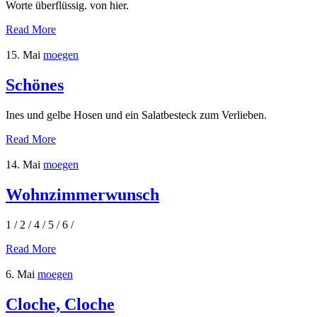
Worte überflüssig. von hier.
Read More
15. Mai
moegen
Schönes
Ines und gelbe Hosen und ein Salatbesteck zum Verlieben.
Read More
14. Mai
moegen
Wohnzimmerwunsch
1 / 2 / 4 / 5 / 6 /
Read More
6. Mai
moegen
Cloche, Cloche