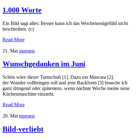
1.000 Worte
Ein Bild sagt alles: Besser kann ich das Wochenendgefühl nicht
beschreiben. (c)
Read More
21. Mai
moegen
Wunschgedanken im Juni
Schön wäre dieser Turnschuh [1]. Dazu ein Mascara [2],
der Wunder vollbringen soll und jene Backform [3] brauche ich
ganz dringend oder spätestens, wenn nächste Woche meine neue
Küchenmaschine einzieht.
Read More
20. Mai
moegen
Bild-verliebt