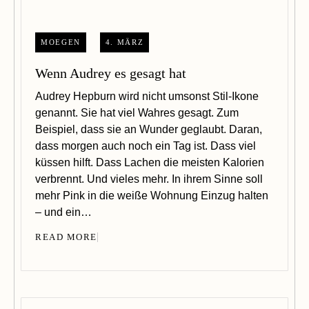
MOEGEN
4. MÄRZ
Wenn Audrey es gesagt hat
Audrey Hepburn wird nicht umsonst Stil-Ikone
genannt. Sie hat viel Wahres gesagt. Zum
Beispiel, dass sie an Wunder geglaubt. Daran,
dass morgen auch noch ein Tag ist. Dass viel
küssen hilft. Dass Lachen die meisten Kalorien
verbrennt. Und vieles mehr. In ihrem Sinne soll
mehr Pink in die weiße Wohnung Einzug halten
– und ein…
READ MORE