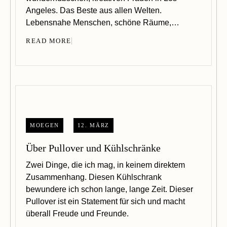
Angeles. Das Beste aus allen Welten.
Lebensnahe Menschen, schöne Räume,…
READ MORE
MOEGEN
12. MÄRZ
Über Pullover und Kühlschränke
Zwei Dinge, die ich mag, in keinem direktem
Zusammenhang. Diesen Kühlschrank
bewundere ich schon lange, lange Zeit. Dieser
Pullover ist ein Statement für sich und macht
überall Freude und Freunde.