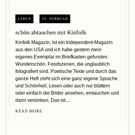
LEBEN
29. FEBRUAR
schön abtauchen mit Kinfolk
Kinfolk Magazin. Ist ein Independent-Magazin
aus den USA und ich habe gestern mein
eigenes Exemplar im Briefkasten gefunden.
Wunderschön. Foodszenen, die unglaublich
fotografiert sind. Poetische Texte und durch das
ganze Heft zieht sich eine ganz eigene Sprache
und Schönheit. Lesen oder auch nur blättern
oder einfach die Bilder ansehen, eintauchen und
darin versinken. Das ist…
READ MORE