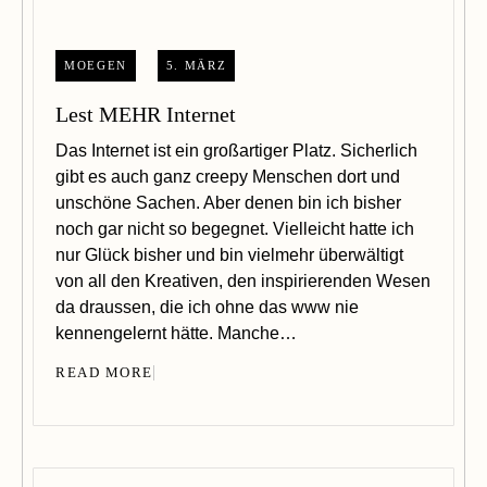
MOEGEN
5. MÄRZ
Lest MEHR Internet
Das Internet ist ein großartiger Platz. Sicherlich
gibt es auch ganz creepy Menschen dort und
unschöne Sachen. Aber denen bin ich bisher
noch gar nicht so begegnet. Vielleicht hatte ich
nur Glück bisher und bin vielmehr überwältigt
von all den Kreativen, den inspirierenden Wesen
da draussen, die ich ohne das www nie
kennengelernt hätte. Manche…
READ MORE