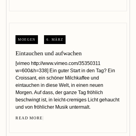
MOEGEN
6. MÄRZ
Eintauchen und aufwachen
[vimeo http://www.vimeo.com/35350311
w=600&h=338] Ein guter Start in den Tag? Ein
Croissant, ein schöner Milchkaffee und
eintauchen in diese Welt, in einen neuen
Morgen. Auf dass, der ganze Tag fröhlich
beschwingt ist, in leicht-cremiges Licht gehaucht
und von fröhlicher Musik untermalt.
READ MORE