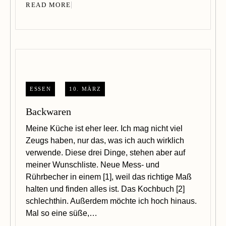
READ MORE
ESSEN
10. MÄRZ
Backwaren
Meine Küche ist eher leer. Ich mag nicht viel
Zeugs haben, nur das, was ich auch wirklich
verwende. Diese drei Dinge, stehen aber auf
meiner Wunschliste. Neue Mess- und
Rührbecher in einem [1], weil das richtige Maß
halten und finden alles ist. Das Kochbuch [2]
schlechthin. Außerdem möchte ich hoch hinaus.
Mal so eine süße,…