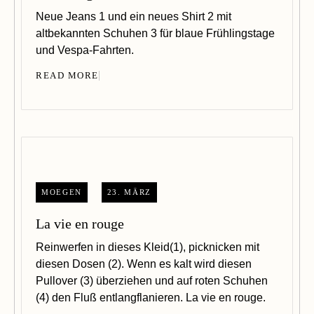
Neue Jeans 1 und ein neues Shirt 2 mit
altbekannten Schuhen 3 für blaue Frühlingstage
und Vespa-Fahrten.
READ MORE
MOEGEN
23. MÄRZ
La vie en rouge
Reinwerfen in dieses Kleid(1), picknicken mit
diesen Dosen (2). Wenn es kalt wird diesen
Pullover (3) überziehen und auf roten Schuhen
(4) den Fluß entlangflanieren. La vie en rouge.