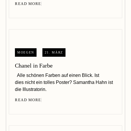
READ MORE
MOEGEN
21. MÄRZ
Chanel in Farbe
Alle schönen Farben auf einen Blick. Ist
dies nicht ein tolles Poster? Samantha Hahn ist
die Illustratorin.
READ MORE