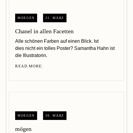
MOEGEN
21. MÄRZ
Chanel in allen Facetten
Alle schönen Farben auf einen Blick. Ist
dies nicht ein tolles Poster? Samantha Hahn ist
die Illustratorin.
READ MORE
MOEGEN
20. MÄRZ
mögen