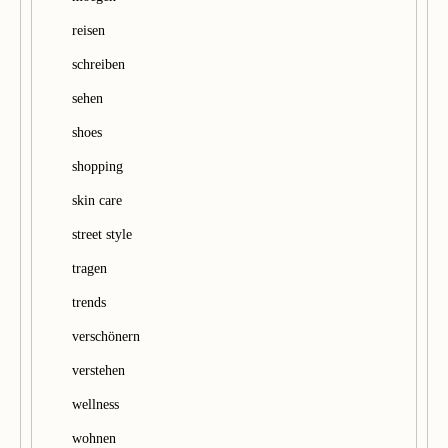
reisen
schreiben
sehen
shoes
shopping
skin care
street style
tragen
trends
verschönern
verstehen
wellness
wohnen