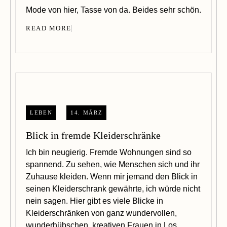
Mode von hier, Tasse von da. Beides sehr schön.
READ MORE
LEBEN
14. MÄRZ
Blick in fremde Kleiderschränke
Ich bin neugierig. Fremde Wohnungen sind so
spannend. Zu sehen, wie Menschen sich und ihr
Zuhause kleiden. Wenn mir jemand den Blick in
seinen Kleiderschrank gewährte, ich würde nicht
nein sagen. Hier gibt es viele Blicke in
Kleiderschränken von ganz wundervollen,
wunderhübschen, kreativen Frauen in Los