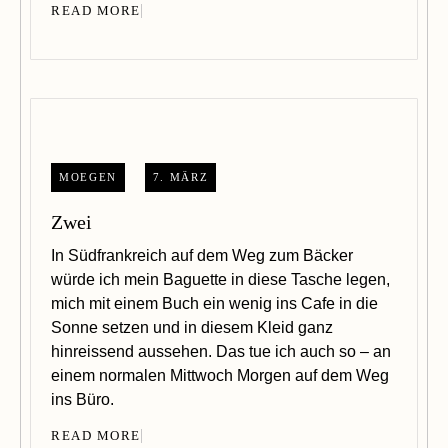
READ MORE
MOEGEN
7. MÄRZ
Zwei
In Südfrankreich auf dem Weg zum Bäcker
würde ich mein Baguette in diese Tasche legen,
mich mit einem Buch ein wenig ins Cafe in die
Sonne setzen und in diesem Kleid ganz
hinreissend aussehen. Das tue ich auch so – an
einem normalen Mittwoch Morgen auf dem Weg
ins Büro.
READ MORE