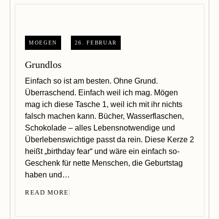
MOEGEN
26. FEBRUAR
Grundlos
Einfach so ist am besten. Ohne Grund.
Überraschend. Einfach weil ich mag. Mögen
mag ich diese Tasche 1, weil ich mit ihr nichts
falsch machen kann. Bücher, Wasserflaschen,
Schokolade – alles Lebensnotwendige und
Überlebenswichtige passt da rein. Diese Kerze 2
heißt „birthday fear“ und wäre ein einfach so-
Geschenk für nette Menschen, die Geburtstag
haben und…
READ MORE