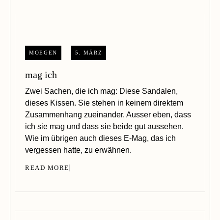
MOEGEN
5. MÄRZ
mag ich
Zwei Sachen, die ich mag: Diese Sandalen,
dieses Kissen. Sie stehen in keinem direktem
Zusammenhang zueinander. Ausser eben, dass
ich sie mag und dass sie beide gut aussehen.
Wie im übrigen auch dieses E-Mag, das ich
vergessen hatte, zu erwähnen.
READ MORE