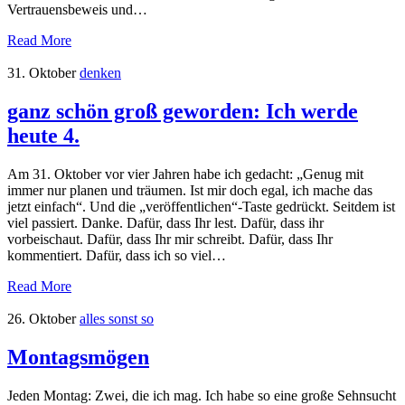
Vertrauensbeweis und…
Read More
31. Oktober
denken
ganz schön groß geworden: Ich werde
heute 4.
Am 31. Oktober vor vier Jahren habe ich gedacht: „Genug mit
immer nur planen und träumen. Ist mir doch egal, ich mache das
jetzt einfach“. Und die „veröffentlichen“-Taste gedrückt. Seitdem ist
viel passiert. Danke. Dafür, dass Ihr lest. Dafür, dass ihr
vorbeischaut. Dafür, dass Ihr mir schreibt. Dafür, dass Ihr
kommentiert. Dafür, dass ich so viel…
Read More
26. Oktober
alles sonst so
Montagsmögen
Jeden Montag: Zwei, die ich mag. Ich habe so eine große Sehnsucht