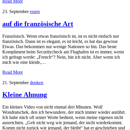
Read More
23. September
essen
auf die französische Art
Französisch. Wenn etwas französisch ist, ist es nicht einfach nur
französisch. Dann ist es elegant, es ist leicht, es hat das gewisse
Etwas. Das bekommen nur wenige Nationen so hin. Das beste
Kompliment beim Securitycheck am Flughafen ist es immer, wenn
ich gefragt werde: „French“? Nein, bin ich nicht. Aber wenn ich
mich wie eine kleide,…
Read More
21. September
denken
Kleine Ahnung
Ein kleines Video von nicht einmal drei Minuten. Wolf
Wondratschek, den ich bewundere, der mich immer wieder anrührt.
Ich habe mich oft seiner Worte bedient, wenn meine eigenen nicht
ausreichten. „Geh nicht weg wie jemand, der nicht wiederkommt.
Komm nicht zurück wie jemand, der bleibt“ hat er geschrieben und