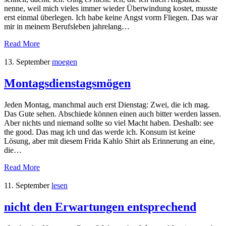
nenne, weil mich vieles immer wieder Überwindung kostet, musste
erst einmal überlegen. Ich habe keine Angst vorm Fliegen. Das war
mir in meinem Berufsleben jahrelang…
Read More
13. September
moegen
Montagsdienstagsmögen
Jeden Montag, manchmal auch erst Dienstag: Zwei, die ich mag.
Das Gute sehen. Abschiede können einen auch bitter werden lassen.
Aber nichts und niemand sollte so viel Macht haben. Deshalb: see
the good. Das mag ich und das werde ich. Konsum ist keine
Lösung, aber mit diesem Frida Kahlo Shirt als Erinnerung an eine,
die…
Read More
11. September
lesen
nicht den Erwartungen entsprechend