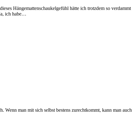
 dieses Hängemattenschaukelgefühl hätte ich trotzdem so verdammt
Ja, ich habe…
 auch. Wenn man mit sich selbst bestens zurechtkommt, kann man auch