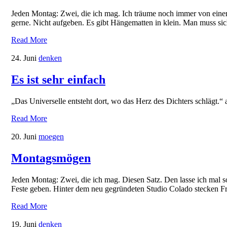
Jeden Montag: Zwei, die ich mag. Ich träume noch immer von einer
gerne. Nicht aufgeben. Es gibt Hängematten in klein. Man muss si
Read More
24. Juni
denken
Es ist sehr einfach
„Das Universelle entsteht dort, wo das Herz des Dichters schlägt.“
Read More
20. Juni
moegen
Montagsmögen
Jeden Montag: Zwei, die ich mag. Diesen Satz. Den lasse ich mal so
Feste geben. Hinter dem neu gegründeten Studio Colado stecken F
Read More
19. Juni
denken