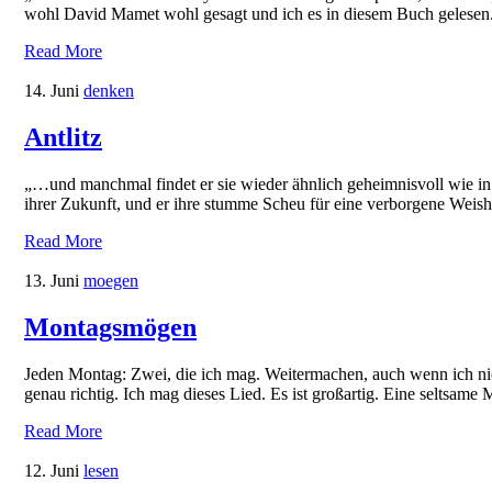
wohl David Mamet wohl gesagt und ich es in diesem Buch gelesen
Read More
14. Juni
denken
Antlitz
„…und manchmal findet er sie wieder ähnlich geheimnisvoll wie in d
ihrer Zukunft, und er ihre stumme Scheu für eine verborgene Weish
Read More
13. Juni
moegen
Montagsmögen
Jeden Montag: Zwei, die ich mag. Weitermachen, auch wenn ich nich
genau richtig. Ich mag dieses Lied. Es ist großartig. Eine seltsa
Read More
12. Juni
lesen