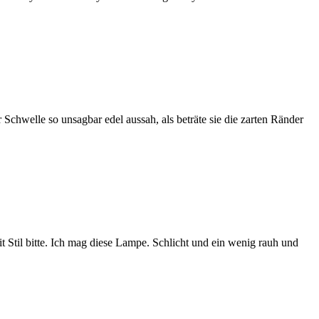
Schwelle so unsagbar edel aussah, als beträte sie die zarten Ränder
 Stil bitte. Ich mag diese Lampe. Schlicht und ein wenig rauh und