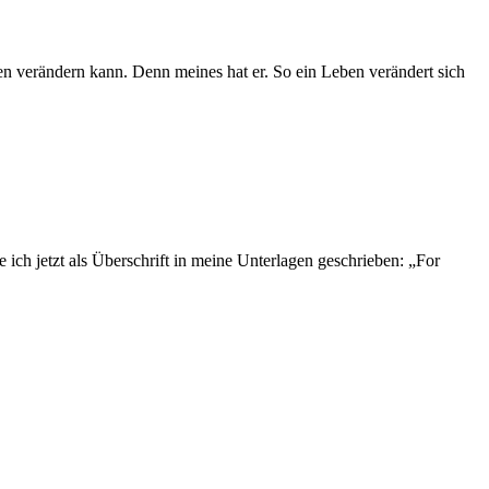
ben verändern kann. Denn meines hat er. So ein Leben verändert sich
e ich jetzt als Überschrift in meine Unterlagen geschrieben: „For