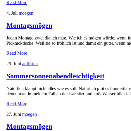
Read More
4. Juli
moegen
Montagsmögen
Jeden Montag, zwei die ich mag. Wie ich es mögen würde, wenn i
Picknickdecke. Weil sie so fröhlich ist und damit ein guter, wenn 
Read More
29. Juni
auflisten
Sommersonnenabendleichtigkeit
Natürlich klappt nicht alles wie es soll. Natürlich gibt es hunder
denen man in meinem Fall an der Isar sitzt und aufs Wasser blickt.
Read More
27. Juni
moegen
Montagsmögen