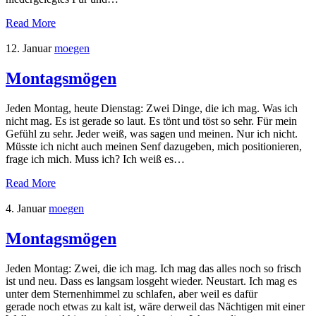
Read More
12. Januar
moegen
Montagsmögen
Jeden Montag, heute Dienstag: Zwei Dinge, die ich mag. Was ich
nicht mag. Es ist gerade so laut. Es tönt und töst so sehr. Für mein
Gefühl zu sehr. Jeder weiß, was sagen und meinen. Nur ich nicht.
Müsste ich nicht auch meinen Senf dazugeben, mich positionieren,
frage ich mich. Muss ich? Ich weiß es…
Read More
4. Januar
moegen
Montagsmögen
Jeden Montag: Zwei, die ich mag. Ich mag das alles noch so frisch
ist und neu. Dass es langsam losgeht wieder. Neustart. Ich mag es
unter dem Sternenhimmel zu schlafen, aber weil es dafür
gerade noch etwas zu kalt ist, wäre derweil das Nächtigen mit einer