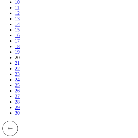
10
11
12
13
14
15
16
17
18
19
20
21
22
23
24
25
26
27
28
29
30