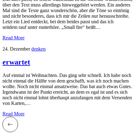
über den Text muss allerdings hinweggehört werden. Ein anderes
Mal sind die Texte ganz wunderschön, aber die Töne so eintönig
und nicht besonderes, dass ich mir die Zeilen nur herausschreibe.
Letzt ein Lied entdeckt, bei dem beides passt und das ich
seitdem rauf unter runterhöre. „Small fire“ heißt…
Read More
24. Dezember
denken
erwartet
Auf einmal ist Weihnachten. Das ging sehr schnell. Ich habe noch
nicht einmal die Hälfte von dem geschafft, was ich noch machen
wollte. Noch nicht einmal ansatzweise. Das hat auch etwas Gutes.
Irgendwann ist der Punkt erreicht, an dem es egal ist und es sich
noch nicht einmal lohnt überhaupt anzufangen mit dem Versenden
von Karten,…
Read More