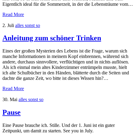
Eigentlich ideal für die Sommerzeit, in der die Lebensträume vom…
Read More
2. Juli
alles sonst so
Anleitung zum schöner Trinken
Eines der großen Mysterien des Lebens ist die Frage, warum sich
manche Informationen in meinem Kopf einbrennen, während sich
andere, durchaus sinnvollere, verflüchtigen und in nichts auflösen.
Als ich einmal mein altes Kinderzimmer entrümpeln musste, hielt
ich alte Schulbücher in den Händen, blätterte durch die Seiten und
dachte die ganze Zeit, wo bitte ist dieses Wissen hin?…
Read More
30. Mai
alles sonst so
Pause
Eine Pause brauche ich. Stille. Und der 1. Juni ist ein guter
Zeitpunkt, um damit zu starten. See you in July.