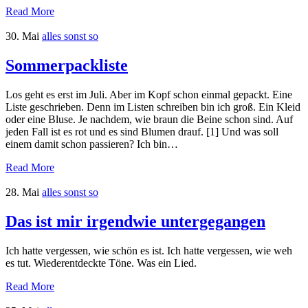
Read More
30. Mai
alles sonst so
Sommerpackliste
Los geht es erst im Juli. Aber im Kopf schon einmal gepackt. Eine
Liste geschrieben. Denn im Listen schreiben bin ich groß. Ein Kleid
oder eine Bluse. Je nachdem, wie braun die Beine schon sind. Auf
jeden Fall ist es rot und es sind Blumen drauf. [1] Und was soll
einem damit schon passieren? Ich bin…
Read More
28. Mai
alles sonst so
Das ist mir irgendwie untergegangen
Ich hatte vergessen, wie schön es ist. Ich hatte vergessen, wie weh
es tut. Wiederentdeckte Töne. Was ein Lied.
Read More