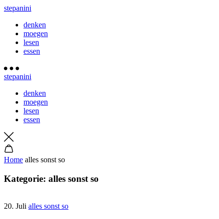
stepanini
denken
moegen
lesen
essen
stepanini
denken
moegen
lesen
essen
Home
alles sonst so
Kategorie:
alles sonst so
20. Juli
alles sonst so