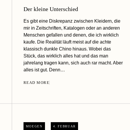
Der kleine Unterschied
Es gibt eine Diskrepanz zwischen Kleidern, die
mir in Zeitschriften, Katalogen oder an anderen
Menschen gefallen und denen, die ich wirklich
kaufe. Die Realität läuft meist auf die achte
klassisch dunkle Chino hinaus. Wobei das
Stück, das wirklich alles hat und das man
jahrelang tragen kann, sich auch rar macht. Aber
alles ist gut. Denn…
READ MORE
MOEGEN
4. FEBRUAR