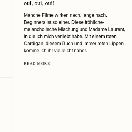
oui, oui, oui!
Manche Filme wirken nach, lange nach.
Beginners ist so einer. Diese fröhliche-
melancholische Mischung und Madame Laurent,
in die ich mich verliebt habe. Mit einem roten
Cardigan, diesem Buch und immer roten Lippen
komme ich ihr vielleicht näher.
READ MORE