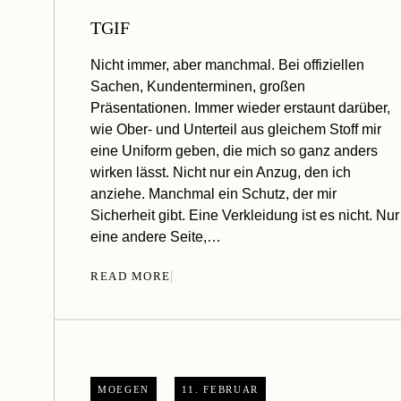
TGIF
Nicht immer, aber manchmal. Bei offiziellen
Sachen, Kundenterminen, großen
Präsentationen. Immer wieder erstaunt darüber,
wie Ober- und Unterteil aus gleichem Stoff mir
eine Uniform geben, die mich so ganz anders
wirken lässt. Nicht nur ein Anzug, den ich
anziehe. Manchmal ein Schutz, der mir
Sicherheit gibt. Eine Verkleidung ist es nicht. Nur
eine andere Seite,…
READ MORE
MOEGEN
11. FEBRUAR