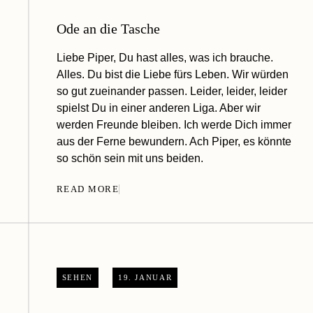
Ode an die Tasche
Liebe Piper, Du hast alles, was ich brauche.
Alles. Du bist die Liebe fürs Leben. Wir würden
so gut zueinander passen. Leider, leider, leider
spielst Du in einer anderen Liga. Aber wir
werden Freunde bleiben. Ich werde Dich immer
aus der Ferne bewundern. Ach Piper, es könnte
so schön sein mit uns beiden.
READ MORE
SEHEN
19. JANUAR