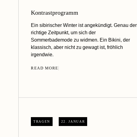
Kontrastprogramm
Ein sibirischer Winter ist angekündigt. Genau der
richtige Zeitpunkt, um sich der
Sommerbademode zu widmen. Ein Bikini, der
klassisch, aber nicht zu gewagt ist, fröhlich
irgendwie.
READ MORE
TRAGEN
22. JANUAR