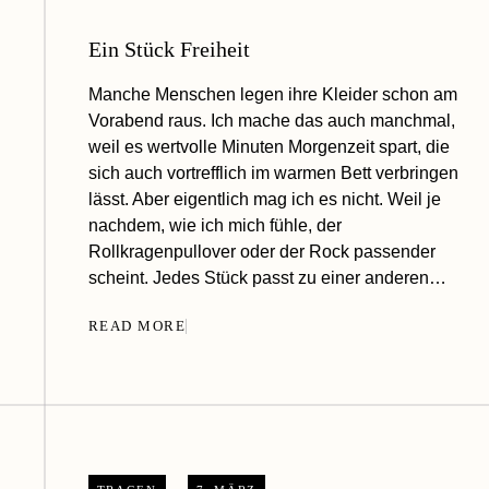
Ein Stück Freiheit
Manche Menschen legen ihre Kleider schon am
Vorabend raus. Ich mache das auch manchmal,
weil es wertvolle Minuten Morgenzeit spart, die
sich auch vortrefflich im warmen Bett verbringen
lässt. Aber eigentlich mag ich es nicht. Weil je
nachdem, wie ich mich fühle, der
Rollkragenpullover oder der Rock passender
scheint. Jedes Stück passt zu einer anderen…
READ MORE