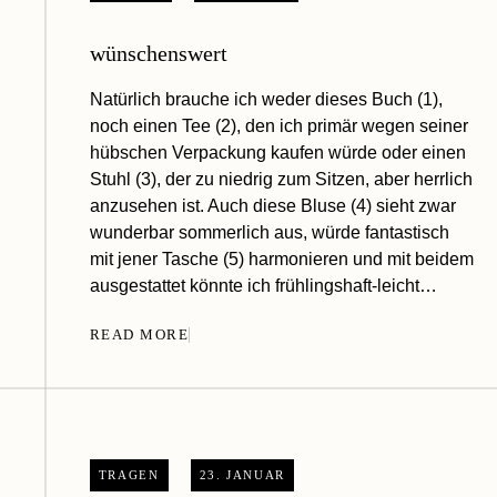
wünschenswert
Natürlich brauche ich weder dieses Buch (1),
noch einen Tee (2), den ich primär wegen seiner
hübschen Verpackung kaufen würde oder einen
Stuhl (3), der zu niedrig zum Sitzen, aber herrlich
anzusehen ist. Auch diese Bluse (4) sieht zwar
wunderbar sommerlich aus, würde fantastisch
mit jener Tasche (5) harmonieren und mit beidem
ausgestattet könnte ich frühlingshaft-leicht…
READ MORE
TRAGEN
23. JANUAR