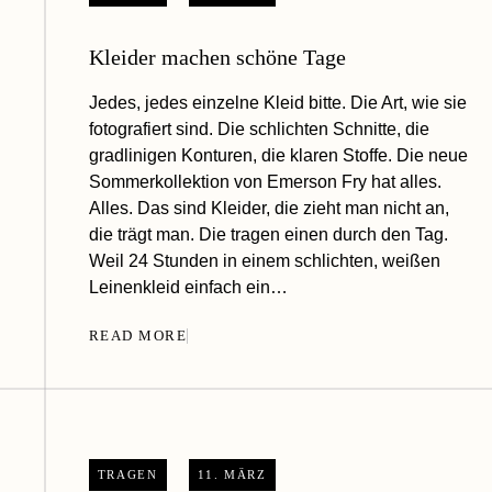
Kleider machen schöne Tage
Jedes, jedes einzelne Kleid bitte. Die Art, wie sie
fotografiert sind. Die schlichten Schnitte, die
gradlinigen Konturen, die klaren Stoffe. Die neue
Sommerkollektion von Emerson Fry hat alles.
Alles. Das sind Kleider, die zieht man nicht an,
die trägt man. Die tragen einen durch den Tag.
Weil 24 Stunden in einem schlichten, weißen
Leinenkleid einfach ein…
READ MORE
TRAGEN
11. MÄRZ