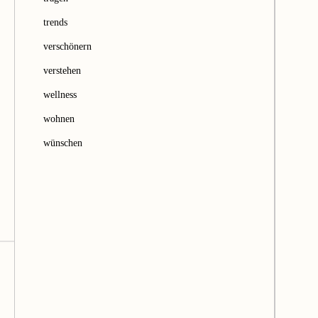
trends
verschönern
verstehen
wellness
wohnen
wünschen