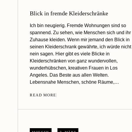
Blick in fremde Kleiderschränke
Ich bin neugierig. Fremde Wohnungen sind so
spannend. Zu sehen, wie Menschen sich und ihr
Zuhause kleiden. Wenn mir jemand den Blick in
seinen Kleiderschrank gewährte, ich würde nicht
nein sagen. Hier gibt es viele Blicke in
Kleiderschränken von ganz wundervollen,
wunderhübschen, kreativen Frauen in Los
Angeles. Das Beste aus allen Welten.
Lebensnahe Menschen, schöne Räume,…
READ MORE