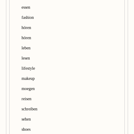
essen
fashion
hören
hören
leben
lesen
lifestyle
makeup
moegen
reisen
schreiben
sehen
shoes