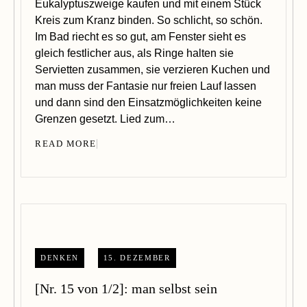
Eukalyptuszweige kaufen und mit einem Stück
Kreis zum Kranz binden. So schlicht, so schön.
Im Bad riecht es so gut, am Fenster sieht es
gleich festlicher aus, als Ringe halten sie
Servietten zusammen, sie verzieren Kuchen und
man muss der Fantasie nur freien Lauf lassen
und dann sind den Einsatzmöglichkeiten keine
Grenzen gesetzt. Lied zum…
READ MORE
DENKEN
15. DEZEMBER
[Nr. 15 von 1/2]: man selbst sein