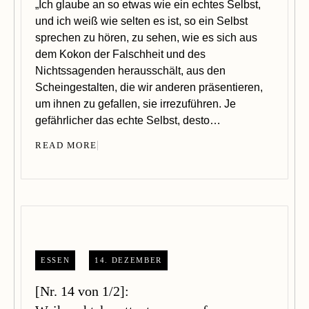
„Ich glaube an so etwas wie ein echtes Selbst,
und ich weiß wie selten es ist, so ein Selbst
sprechen zu hören, zu sehen, wie es sich aus
dem Kokon der Falschheit und des
Nichtssagenden herausschält, aus den
Scheingestalten, die wir anderen präsentieren,
um ihnen zu gefallen, sie irrezuführen. Je
gefährlicher das echte Selbst, desto…
READ MORE
ESSEN
14. DEZEMBER
[Nr. 14 von 1/2]: