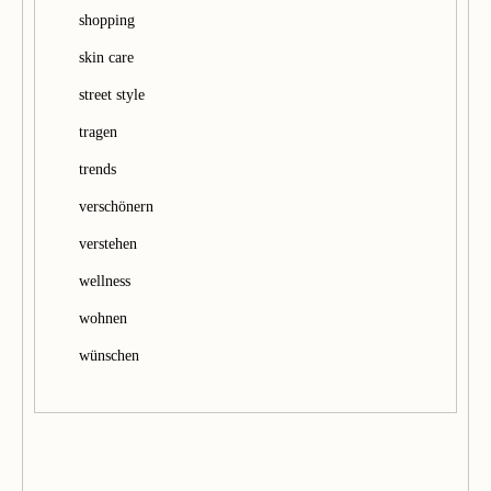
shopping
skin care
street style
tragen
trends
verschönern
verstehen
wellness
wohnen
wünschen