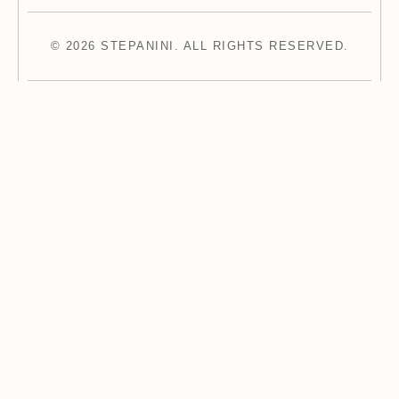
© 2026 STEPANINI. ALL RIGHTS RESERVED.