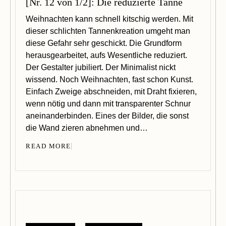
[Nr. 12 von 1/2]: Die reduzierte Tanne
Weihnachten kann schnell kitschig werden. Mit
dieser schlichten Tannenkreation umgeht man
diese Gefahr sehr geschickt. Die Grundform
herausgearbeitet, aufs Wesentliche reduziert.
Der Gestalter jubiliert. Der Minimalist nickt
wissend. Noch Weihnachten, fast schon Kunst.
Einfach Zweige abschneiden, mit Draht fixieren,
wenn nötig und dann mit transparenter Schnur
aneinanderbinden. Eines der Bilder, die sonst
die Wand zieren abnehmen und…
READ MORE