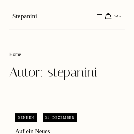
Stepanini
Home
Autor:
stepanini
DENKEN
31. DEZEMBER
Auf ein Neues