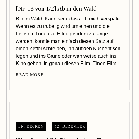
[Nr. 13 von 1/2] Ab in den Wald
Bin im Wald. Kann sein, dass ich mich verspäte.
Wenn es zu trubelig wird um einen und die
Listen mit noch zu Erledigendem zu lange
werden, könnte man einfach diesen Satz auf
einen Zettel schreiben, ihn auf den Küchentisch
legen und ins Grüne oder wahlweise auch ins
Kino gehen. In genau diesen Film. Einen Film…
READ MORE
ENTDECKEN
12. DEZEMBER