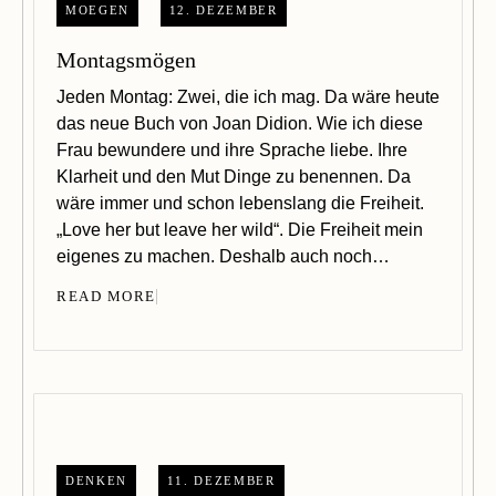
MOEGEN
12. DEZEMBER
Montagsmögen
Jeden Montag: Zwei, die ich mag. Da wäre heute
das neue Buch von Joan Didion. Wie ich diese
Frau bewundere und ihre Sprache liebe. Ihre
Klarheit und den Mut Dinge zu benennen. Da
wäre immer und schon lebenslang die Freiheit.
„Love her but leave her wild“. Die Freiheit mein
eigenes zu machen. Deshalb auch noch…
READ MORE
DENKEN
11. DEZEMBER