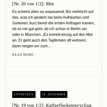
[Nr. 20 von 1/2]: Mut
Es scheint alles so unpassend. Bis vielleicht auf
das, was ich gestern las beim Aufräumen und
Sortieren, kurz bevor die ersten Anfragen kamen,
ob es mir gut geht, ob ich schon in Berlin sei
oder in München. „Es kommt einzig auf den Mut
an. Er geht auch den Tapfersten oft verloren,
dann neigen wir zum…
READ MORE
ENTDECKEN
19. DEZEMBER
[Nr. 19 von 1/2]: Kaffeefleckenrecycling