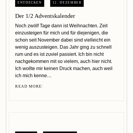
ENTDECKEN
12. DEZEMBER
Der 1/2 Adventskalender
Noch zwölf Tage dann ist Weihnachten. Zeit
einzusteigen für mich und für diejenigen, die
schon seit November dabei sind vielleicht ein
wenig auszusteigen. Das Jahr ging zu schnell
rum und es ist zuviel passiert. Ich bin nicht
nachgekommen mit so vielem, auch hier nicht.
Ich wollte mir keinen Druck machen, auch weil
ich mich kenne…
READ MORE