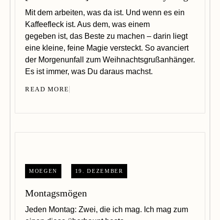
Mit dem arbeiten, was da ist. Und wenn es ein
Kaffeefleck ist. Aus dem, was einem
gegeben ist, das Beste zu machen – darin liegt
eine kleine, feine Magie versteckt. So avanciert
der Morgenunfall zum Weihnachtsgrußanhänger.
Es ist immer, was Du daraus machst.
READ MORE
MOEGEN
19. DEZEMBER
Montagsmögen
Jeden Montag: Zwei, die ich mag. Ich mag zum