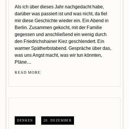
Als ich über dieses Jahr nachgedacht habe,
darüber was passiert ist und was nicht, da fiel
mir diese Geschichte wieder ein. Ein Abend in
Berlin. Zusammen gekocht, mit der Familie
gegessen und anschließend ein wenig durch
den Friedrichshainer Kiez geschlendert. Ein
warmer Spätherbstabend. Gespräche über das,
was uns Angst macht, was wir tun könnten,
Pläne…
READ MORE
DENKEN
20. DEZEMBER