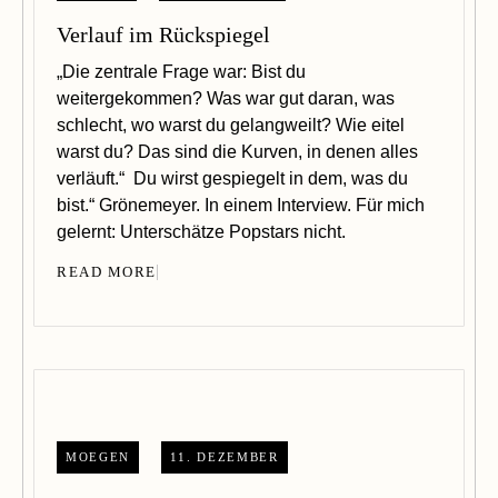
Verlauf im Rückspiegel
„Die zentrale Frage war: Bist du
weitergekommen? Was war gut daran, was
schlecht, wo warst du gelangweilt? Wie eitel
warst du? Das sind die Kurven, in denen alles
verläuft.“ Du wirst gespiegelt in dem, was du
bist.“ Grönemeyer. In einem Interview. Für mich
gelernt: Unterschätze Popstars nicht.
READ MORE
MOEGEN
11. DEZEMBER